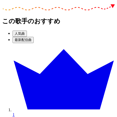
この歌手のおすすめ
人気曲
最新配信曲
1