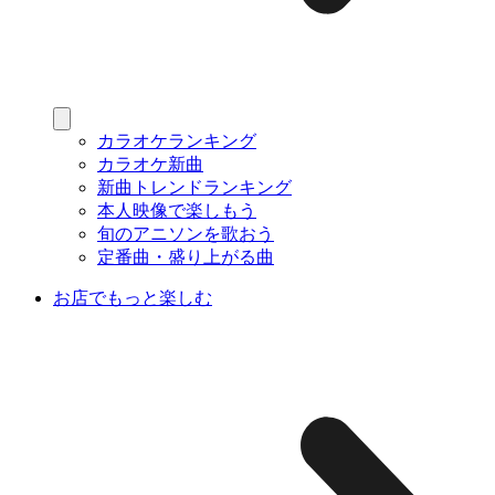
カラオケランキング
カラオケ新曲
新曲トレンドランキング
本人映像で楽しもう
旬のアニソンを歌おう
定番曲・盛り上がる曲
お店でもっと楽しむ