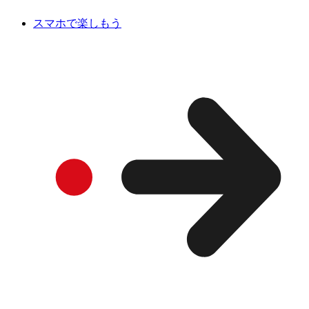
スマホで楽しもう