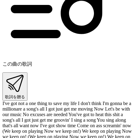
この曲の歌詞
歌詞を贈る
I've got not a one thing to save my life I don't think I'm gonna be a
millionare a song's all I got just get me moving Now Let's be with
our music No excuses are needed You've got to heat this shit a
song's all I got just get me groovin' I sing a song You sing along
that's all want now I've got show time Come on ass screamin' now
(We keep on playing Now we keep on!) We keep on playing Now
we keep on! (We keep on playing Now we keep on!) We keep on