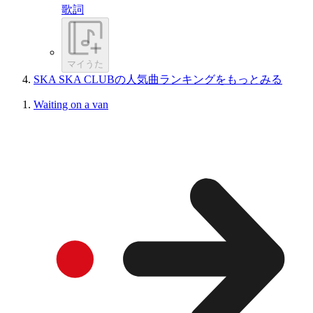
歌詞
マイうた
SKA SKA CLUBの人気曲ランキングをもっとみる
Waiting on a van