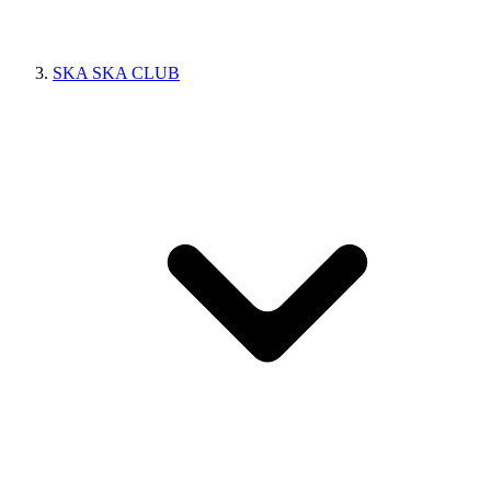
SKA SKA CLUB