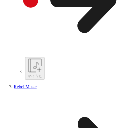
マイうた
Rebel Music