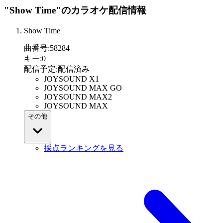
"Show Time"
のカラオケ配信情報
Show Time
曲番号
:
58284
キー
:
0
配信予定
:
配信済み
JOYSOUND X1
JOYSOUND MAX GO
JOYSOUND MAX2
JOYSOUND MAX
その他
採点ランキングを見る