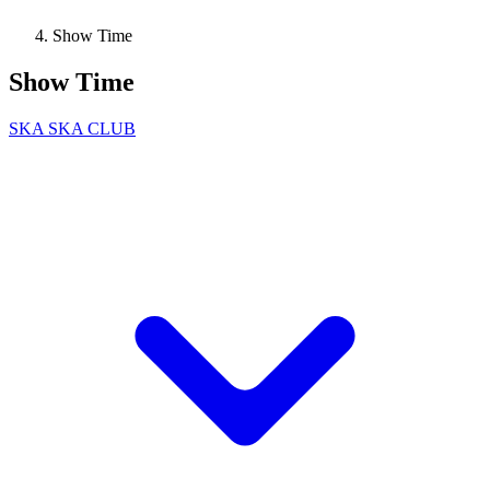
Show Time
Show Time
SKA SKA CLUB