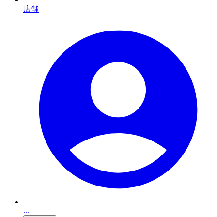
店舗
...