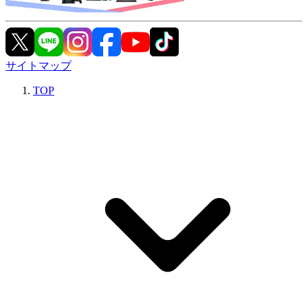
サイトマップ
TOP