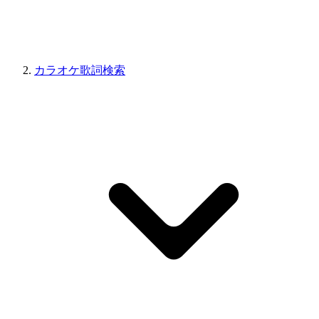
カラオケ歌詞検索