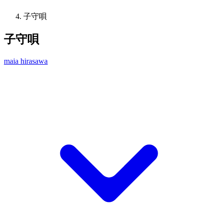
子守唄
子守唄
maia hirasawa