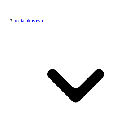
maia hirasawa