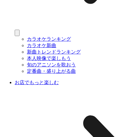
カラオケランキング
カラオケ新曲
新曲トレンドランキング
本人映像で楽しもう
旬のアニソンを歌おう
定番曲・盛り上がる曲
お店でもっと楽しむ