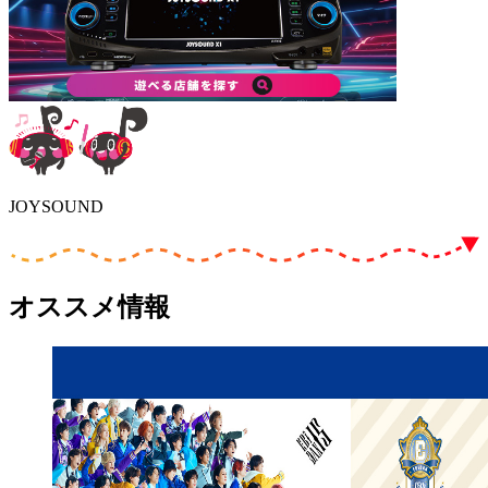
JOYSOUND
オススメ情報