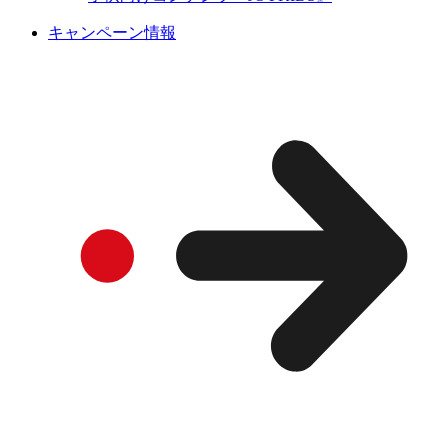
キャンペーン情報