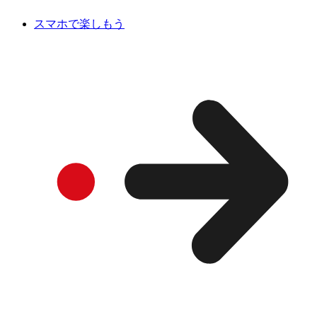
スマホで楽しもう