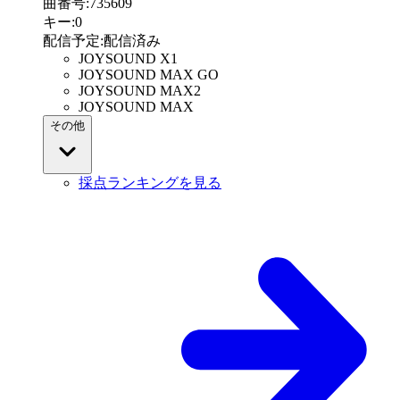
曲番号
:
735609
キー
:
0
配信予定
:
配信済み
JOYSOUND X1
JOYSOUND MAX GO
JOYSOUND MAX2
JOYSOUND MAX
その他
採点ランキングを見る