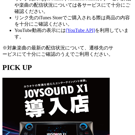
や楽曲の配信状況については各サービスにて十分にご
確認ください。
リンク先のiTunes Storeでご購入される際は商品の内容
を十分にご確認ください。
YouTube動画の表示には
[YouTube API]
を利用していま
す。
※対象楽曲の最新の配信状況について、遷移先のサ
ービスにて十分にご確認のうえでご利用ください。
PICK UP