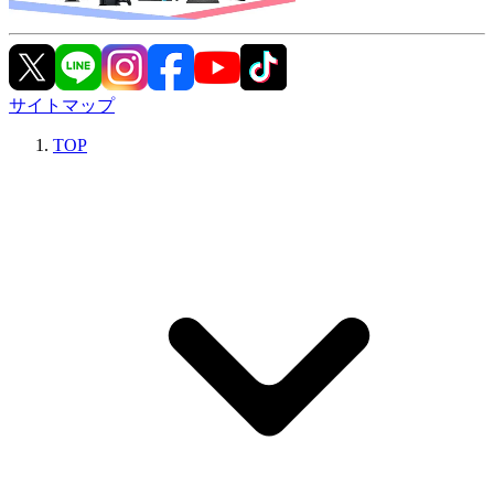
サイトマップ
TOP