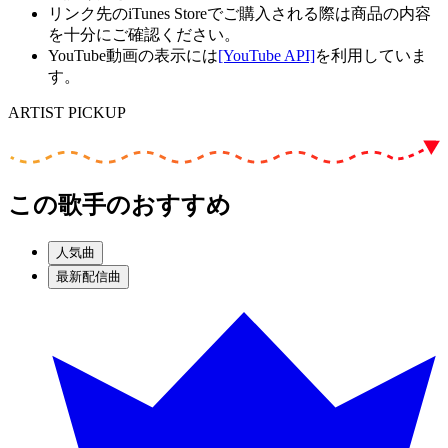
リンク先のiTunes Storeでご購入される際は商品の内容
を十分にご確認ください。
YouTube動画の表示には
[YouTube API]
を利用していま
す。
ARTIST PICKUP
この歌手のおすすめ
人気曲
最新配信曲