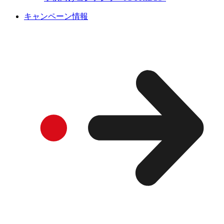
キャンペーン情報