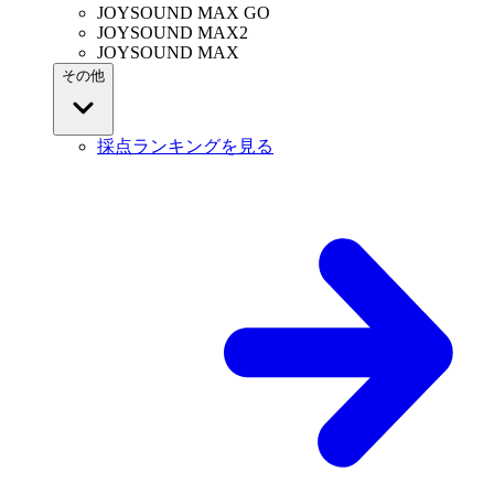
JOYSOUND MAX GO
JOYSOUND MAX2
JOYSOUND MAX
その他
採点ランキングを見る