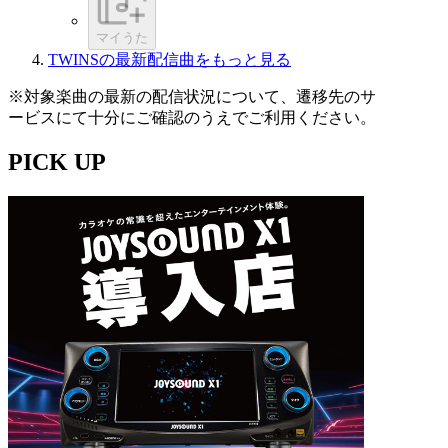
マイうた
TWINSの最新配信曲をもっと見る
※対象楽曲の最新の配信状況について、遷移先のサ
ービスにて十分にご確認のうえでご利用ください。
PICK UP