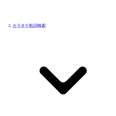
カラオケ歌詞検索