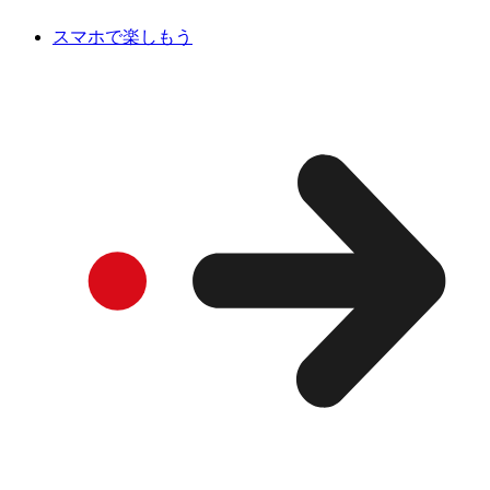
スマホで楽しもう