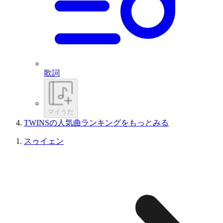
歌詞
マイうた
TWINSの人気曲ランキングをもっとみる
スゥイェン