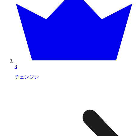
3
チェンジン