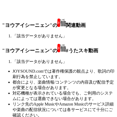
"ヨウアイシーニェン"の
関連動画
「該当データがありません」
"ヨウアイシーニェン"の
#うたスキ動画
「該当データがありません」
JOYSOUND.comでは著作権保護の観点より、歌詞の印
刷行為を禁止しています。
都合により、楽曲情報/コンテンツの内容及び配信予定
が変更となる場合があります。
対応機種が表示されている場合でも、ご利用のシステ
ムによっては選曲できない場合があります。
リンク先のApple MusicやAmazon Musicのサービス詳細
や楽曲の配信状況については各サービスにて十分にご
確認ください。