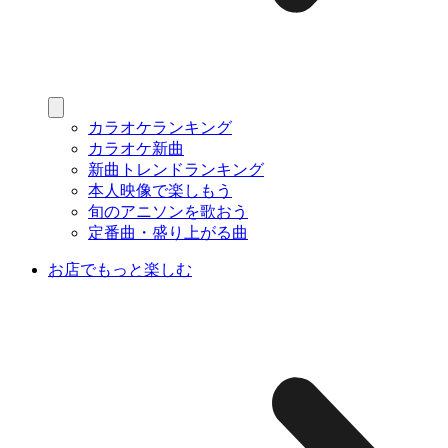
カラオケランキング
カラオケ新曲
新曲トレンドランキング
本人映像で楽しもう
旬のアニソンを歌おう
定番曲・盛り上がる曲
お店でもっと楽しむ