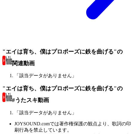
"エイは育ち、僕はプロポーズに鉄を曲げる"の
関連動画
「該当データがありません」
"エイは育ち、僕はプロポーズに鉄を曲げる"の
#うたスキ動画
「該当データがありません」
JOYSOUND.comでは著作権保護の観点より、歌詞の印
刷行為を禁止しています。