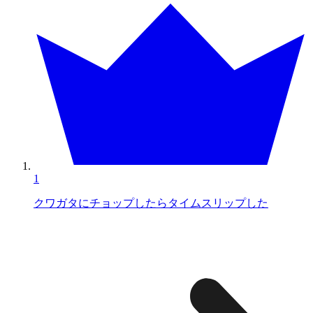
1
クワガタにチョップしたらタイムスリップした