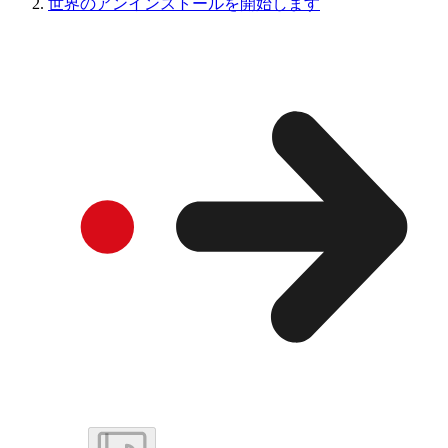
世界のアンインストールを開始します