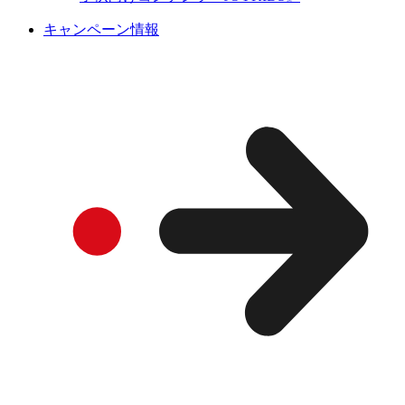
キャンペーン情報