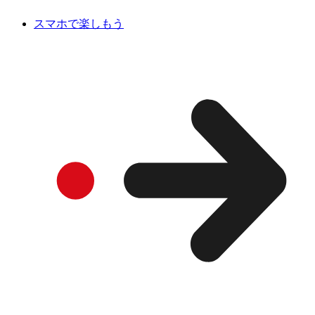
スマホで楽しもう