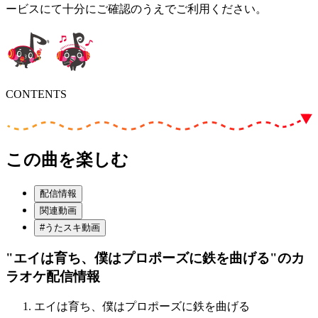
ービスにて十分にご確認のうえでご利用ください。
CONTENTS
この曲を楽しむ
配信情報
関連動画
#うたスキ動画
"エイは育ち、僕はプロポーズに鉄を曲げる"
のカ
ラオケ配信情報
エイは育ち、僕はプロポーズに鉄を曲げる