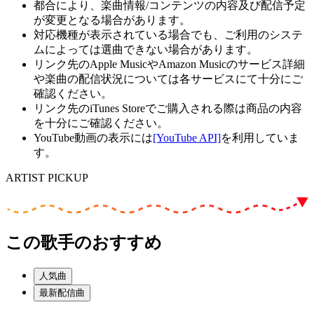
都合により、楽曲情報/コンテンツの内容及び配信予定
が変更となる場合があります。
対応機種が表示されている場合でも、ご利用のシステ
ムによっては選曲できない場合があります。
リンク先のApple MusicやAmazon Musicのサービス詳細
や楽曲の配信状況については各サービスにて十分にご
確認ください。
リンク先のiTunes Storeでご購入される際は商品の内容
を十分にご確認ください。
YouTube動画の表示には
[YouTube API]
を利用していま
す。
ARTIST PICKUP
この歌手のおすすめ
人気曲
最新配信曲