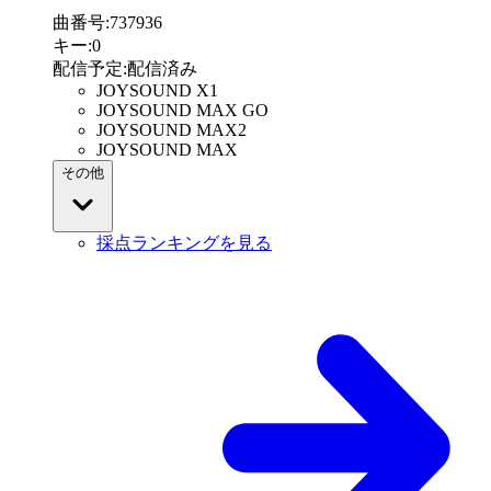
曲番号
:
737936
キー
:
0
配信予定
:
配信済み
JOYSOUND X1
JOYSOUND MAX GO
JOYSOUND MAX2
JOYSOUND MAX
その他
採点ランキングを見る