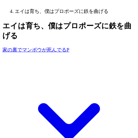
エイは育ち、僕はプロポーズに鉄を曲げる
エイは育ち、僕はプロポーズに鉄を曲
げる
家の裏でマンボウが死んでるP