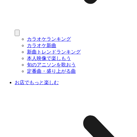
カラオケランキング
カラオケ新曲
新曲トレンドランキング
本人映像で楽しもう
旬のアニソンを歌おう
定番曲・盛り上がる曲
お店でもっと楽しむ