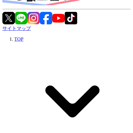
サイトマップ
TOP