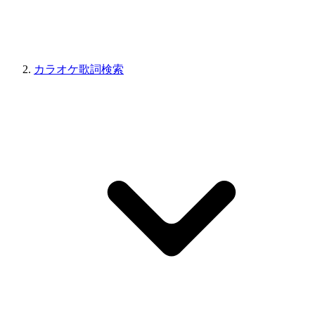
カラオケ歌詞検索