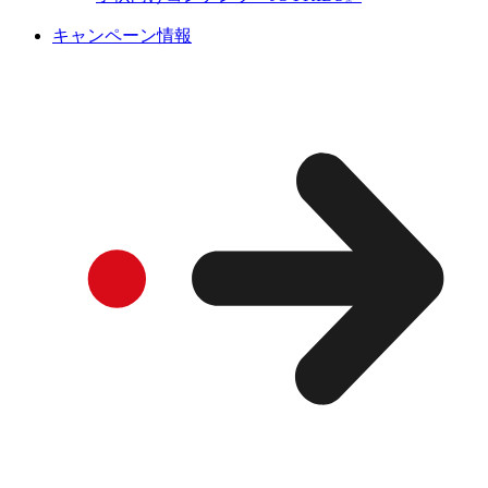
キャンペーン情報