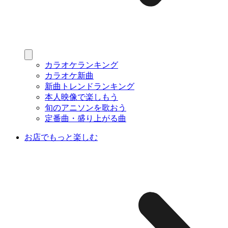
カラオケランキング
カラオケ新曲
新曲トレンドランキング
本人映像で楽しもう
旬のアニソンを歌おう
定番曲・盛り上がる曲
お店でもっと楽しむ