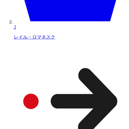
2
レイル・ロマネスク