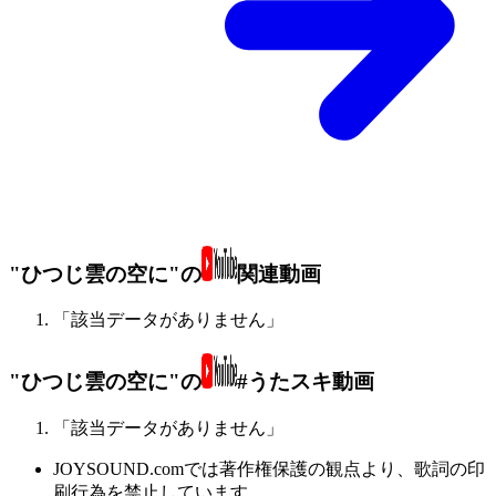
"ひつじ雲の空に"の
関連動画
「該当データがありません」
"ひつじ雲の空に"の
#うたスキ動画
「該当データがありません」
JOYSOUND.comでは著作権保護の観点より、歌詞の印
刷行為を禁止しています。