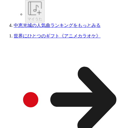
マイうた
中恵光城の人気曲ランキングをもっとみる
世界にひとつのギフト《アニメカラオケ》