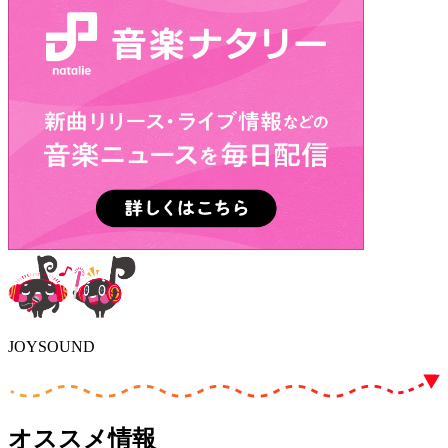
JOYSOUND
オススメ情報