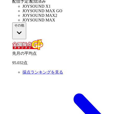
配信予定
:
配信済み
JOYSOUND X1
JOYSOUND MAX GO
JOYSOUND MAX2
JOYSOUND MAX
その他
先月の平均点
95
.
032
点
採点ランキングを見る