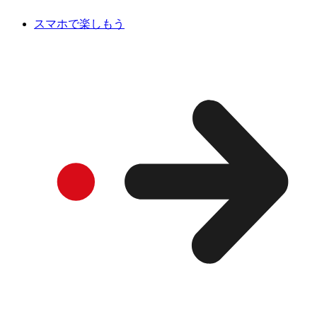
スマホで楽しもう