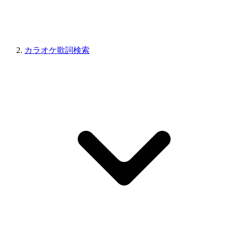
カラオケ歌詞検索