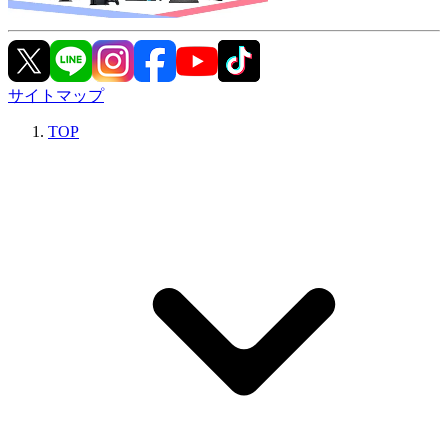
サイトマップ
TOP