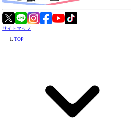
サイトマップ
TOP