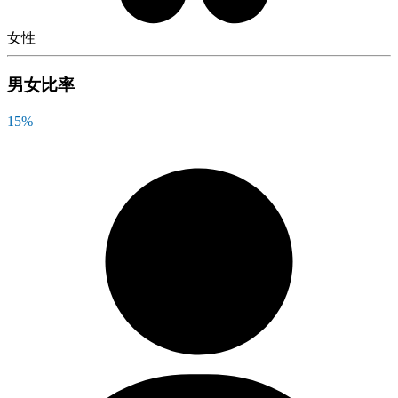
女性
男女比率
15
%