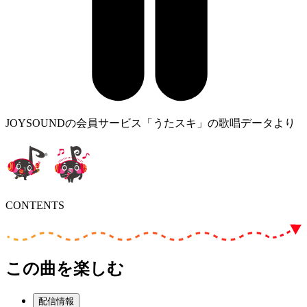
JOYSOUNDの会員サービス「うたスキ」の歌唱データより
CONTENTS
この曲を楽しむ
配信情報