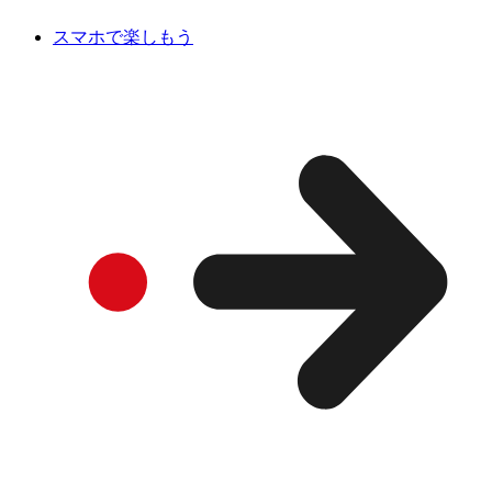
スマホで楽しもう