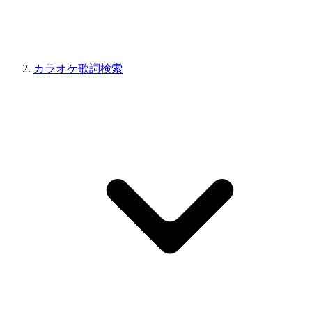
カラオケ歌詞検索