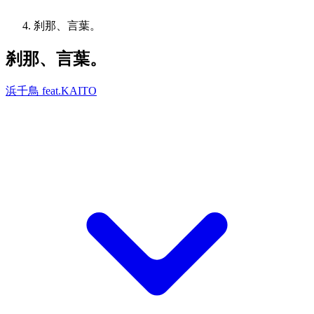
刹那、言葉。
刹那、言葉。
浜千鳥 feat.KAITO