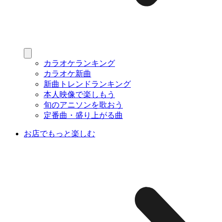
カラオケランキング
カラオケ新曲
新曲トレンドランキング
本人映像で楽しもう
旬のアニソンを歌おう
定番曲・盛り上がる曲
お店でもっと楽しむ