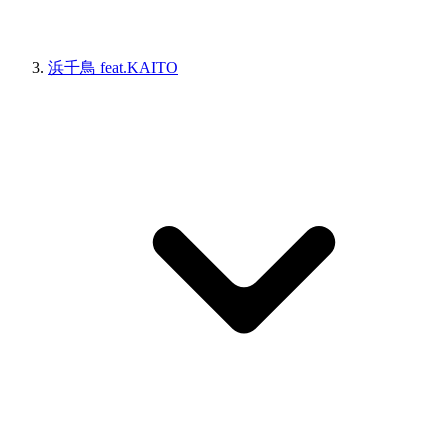
浜千鳥 feat.KAITO