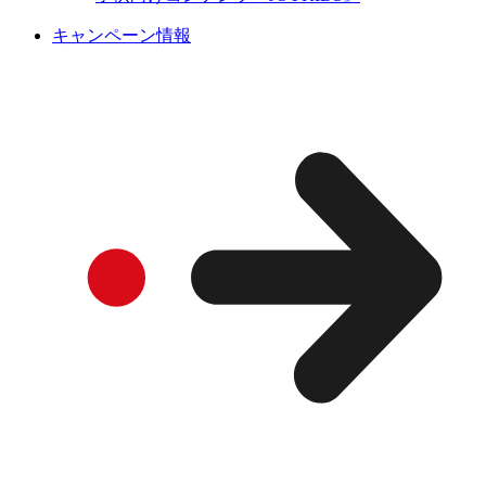
キャンペーン情報