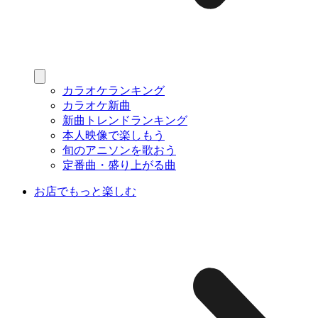
カラオケランキング
カラオケ新曲
新曲トレンドランキング
本人映像で楽しもう
旬のアニソンを歌おう
定番曲・盛り上がる曲
お店でもっと楽しむ