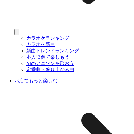
カラオケランキング
カラオケ新曲
新曲トレンドランキング
本人映像で楽しもう
旬のアニソンを歌おう
定番曲・盛り上がる曲
お店でもっと楽しむ