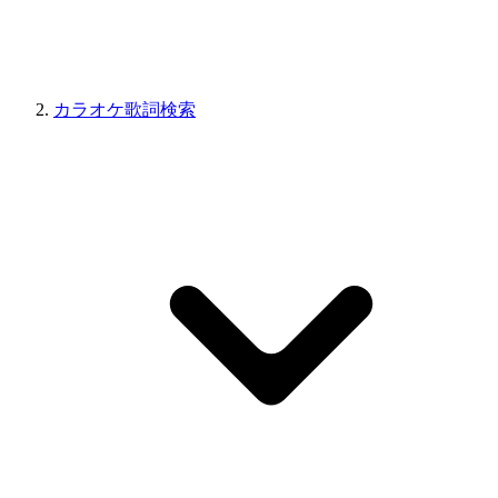
カラオケ歌詞検索