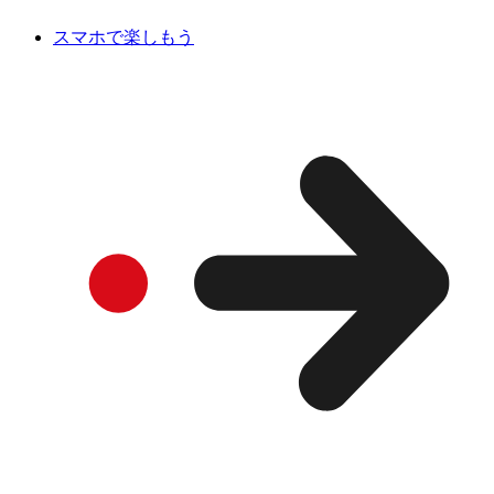
スマホで楽しもう