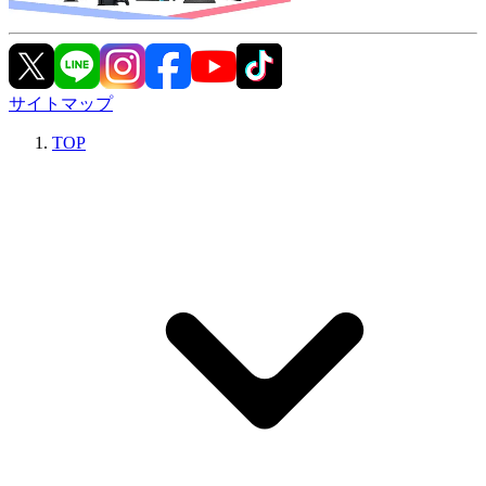
サイトマップ
TOP