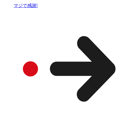
マジで感謝!