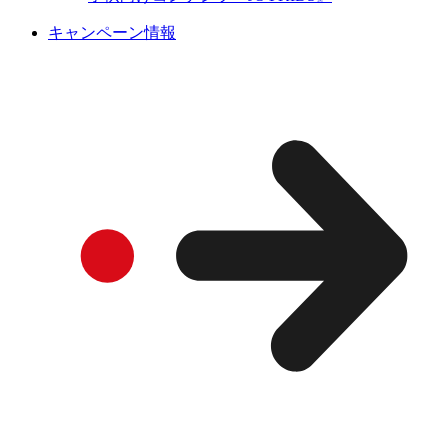
キャンペーン情報