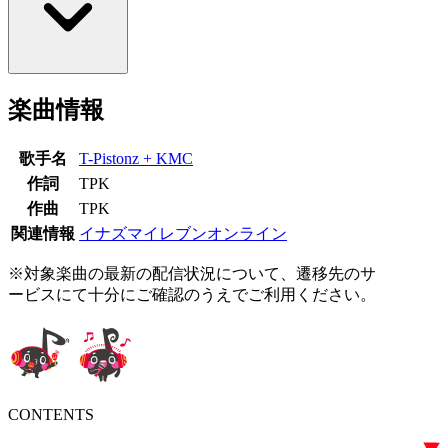
楽曲情報
歌手名
T-Pistonz + KMC
作詞
TPK
作曲
TPK
関連情報
イナズマイレブンオンライン
※対象楽曲の最新の配信状況について、遷移先のサ
ービスにて十分にご確認のうえでご利用ください。
CONTENTS