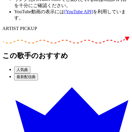
を十分にご確認ください。
YouTube動画の表示には
[YouTube API]
を利用していま
す。
ARTIST PICKUP
この歌手のおすすめ
人気曲
最新配信曲