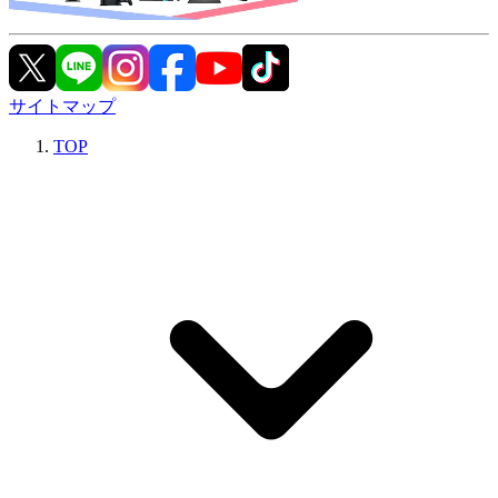
サイトマップ
TOP