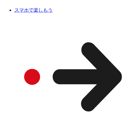
スマホで楽しもう