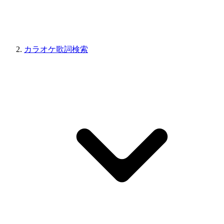
カラオケ歌詞検索