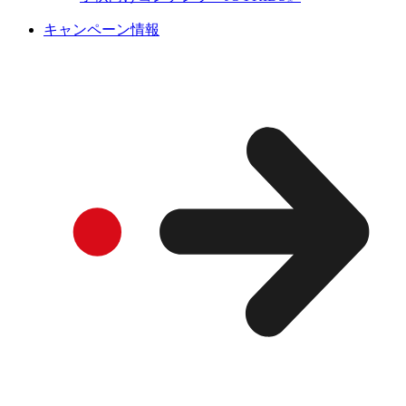
キャンペーン情報