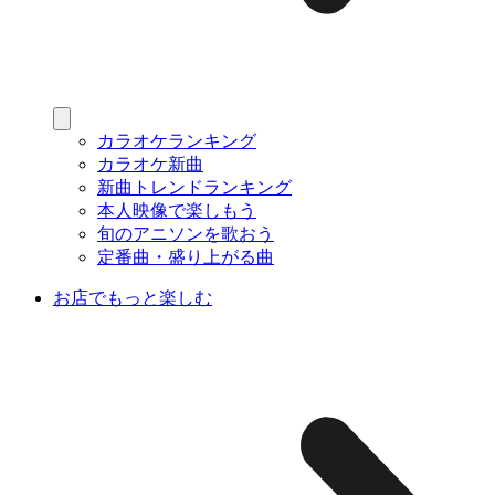
カラオケランキング
カラオケ新曲
新曲トレンドランキング
本人映像で楽しもう
旬のアニソンを歌おう
定番曲・盛り上がる曲
お店でもっと楽しむ