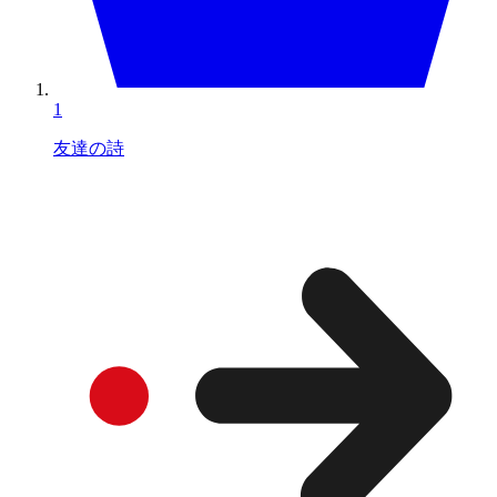
1
友達の詩