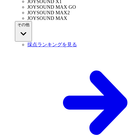
JOYSOUND X1
JOYSOUND MAX GO
JOYSOUND MAX2
JOYSOUND MAX
その他
採点ランキングを見る