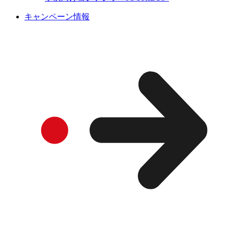
キャンペーン情報