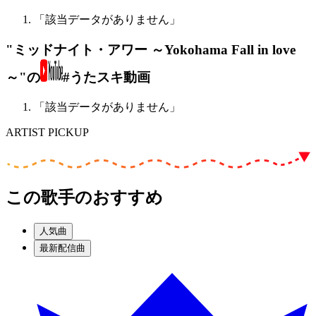
「該当データがありません」
"ミッドナイト・アワー ～Yokohama Fall in love
～"の
#うたスキ動画
「該当データがありません」
ARTIST PICKUP
この歌手のおすすめ
人気曲
最新配信曲