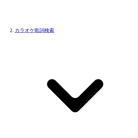
カラオケ歌詞検索