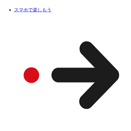
スマホで楽しもう