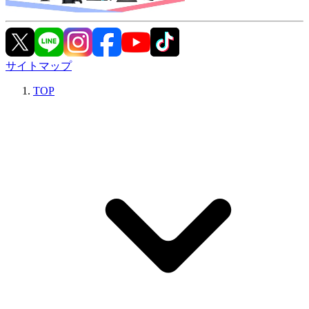
サイトマップ
TOP