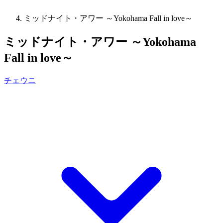
ミッドナイト・アワー ～Yokohama Fall in love～
ミッドナイト・アワー ～Yokohama
Fall in love～
チェウニ