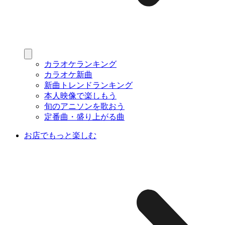
カラオケランキング
カラオケ新曲
新曲トレンドランキング
本人映像で楽しもう
旬のアニソンを歌おう
定番曲・盛り上がる曲
お店でもっと楽しむ