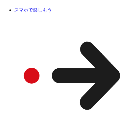
スマホで楽しもう