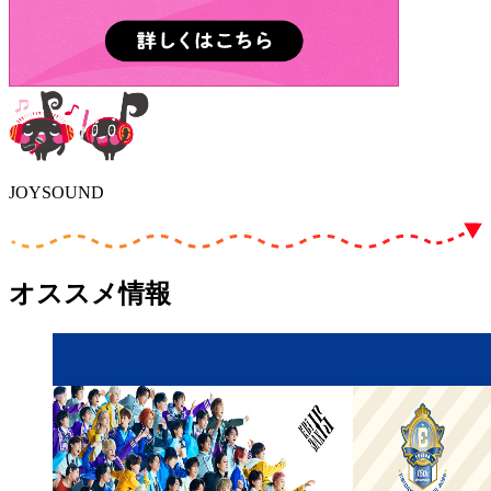
JOYSOUND
オススメ情報