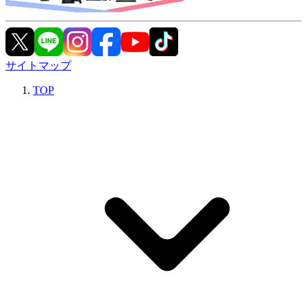
サイトマップ
TOP