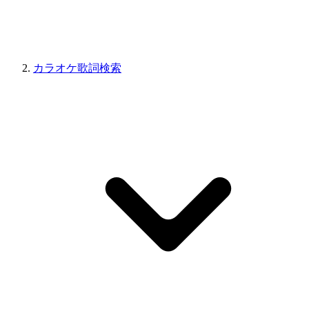
カラオケ歌詞検索