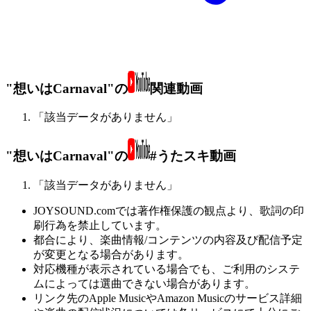
"想いはCarnaval"の
関連動画
「該当データがありません」
"想いはCarnaval"の
#うたスキ動画
「該当データがありません」
JOYSOUND.comでは著作権保護の観点より、歌詞の印
刷行為を禁止しています。
都合により、楽曲情報/コンテンツの内容及び配信予定
が変更となる場合があります。
対応機種が表示されている場合でも、ご利用のシステ
ムによっては選曲できない場合があります。
リンク先のApple MusicやAmazon Musicのサービス詳細