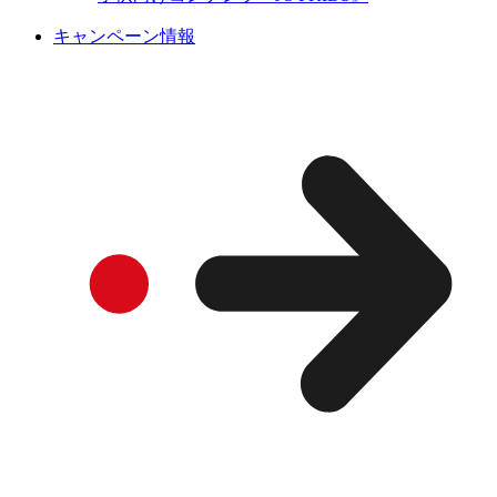
キャンペーン情報