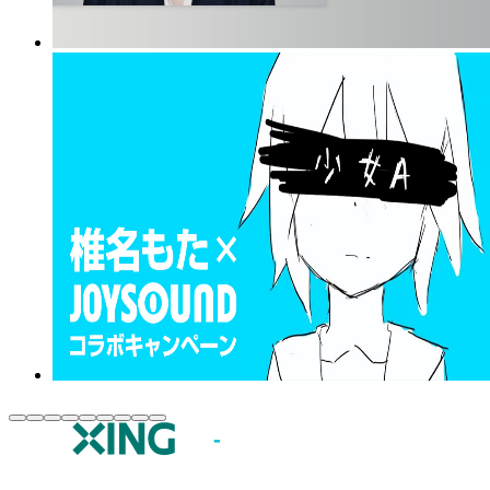
JOYSOUND.comトップ