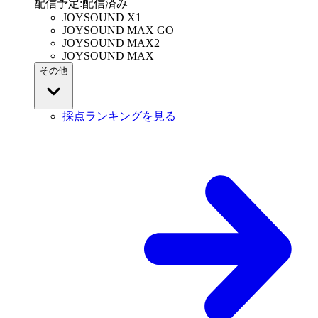
配信予定
:
配信済み
JOYSOUND X1
JOYSOUND MAX GO
JOYSOUND MAX2
JOYSOUND MAX
その他
採点ランキングを見る