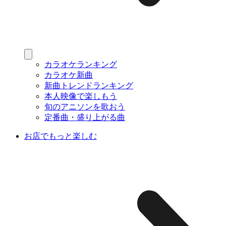
カラオケランキング
カラオケ新曲
新曲トレンドランキング
本人映像で楽しもう
旬のアニソンを歌おう
定番曲・盛り上がる曲
お店でもっと楽しむ