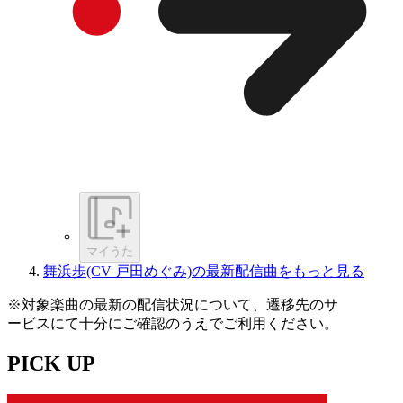
マイうた
舞浜歩(CV 戸田めぐみ)の最新配信曲をもっと見る
※対象楽曲の最新の配信状況について、遷移先のサ
ービスにて十分にご確認のうえでご利用ください。
PICK UP