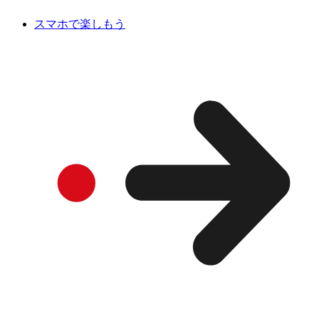
スマホで楽しもう