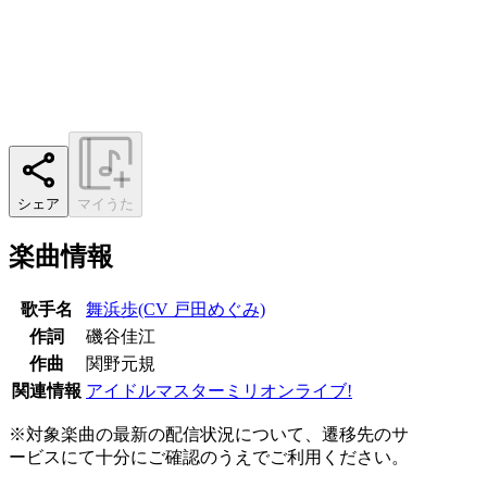
シェア
マイうた
楽曲情報
歌手名
舞浜歩(CV 戸田めぐみ)
作詞
磯谷佳江
作曲
関野元規
関連情報
アイドルマスターミリオンライブ!
※対象楽曲の最新の配信状況について、遷移先のサ
ービスにて十分にご確認のうえでご利用ください。