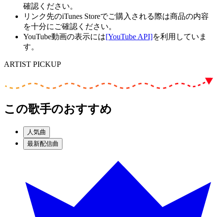
確認ください。
リンク先のiTunes Storeでご購入される際は商品の内容
を十分にご確認ください。
YouTube動画の表示には
[YouTube API]
を利用していま
す。
ARTIST PICKUP
この歌手のおすすめ
人気曲
最新配信曲