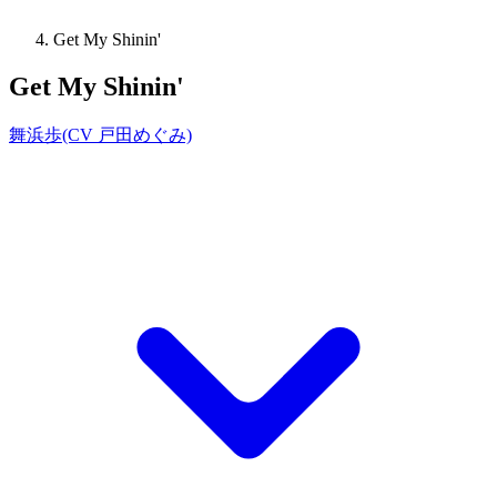
Get My Shinin'
Get My Shinin'
舞浜歩(CV 戸田めぐみ)