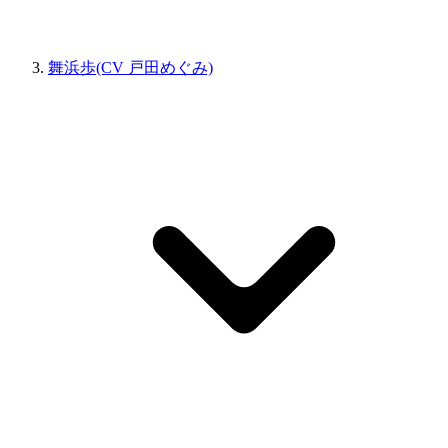
舞浜歩(CV 戸田めぐみ)