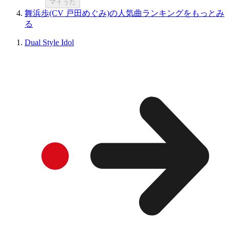
マイうた
舞浜歩(CV 戸田めぐみ)の人気曲ランキングをもっとみ
る
Dual Style Idol