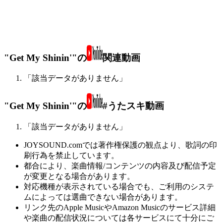
"Get My Shinin'"の
関連動画
「該当データがありません」
"Get My Shinin'"の
#うたスキ動画
「該当データがありません」
JOYSOUND.comでは著作権保護の観点より、歌詞の印
刷行為を禁止しています。
都合により、楽曲情報/コンテンツの内容及び配信予定
が変更となる場合があります。
対応機種が表示されている場合でも、ご利用のシステ
ムによっては選曲できない場合があります。
リンク先のApple MusicやAmazon Musicのサービス詳細
や楽曲の配信状況については各サービスにて十分にご