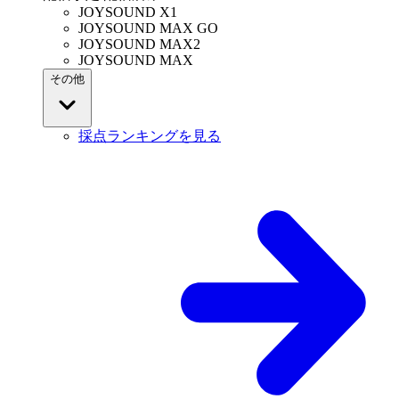
JOYSOUND X1
JOYSOUND MAX GO
JOYSOUND MAX2
JOYSOUND MAX
その他
採点ランキングを見る