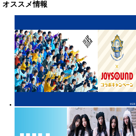
オススメ情報