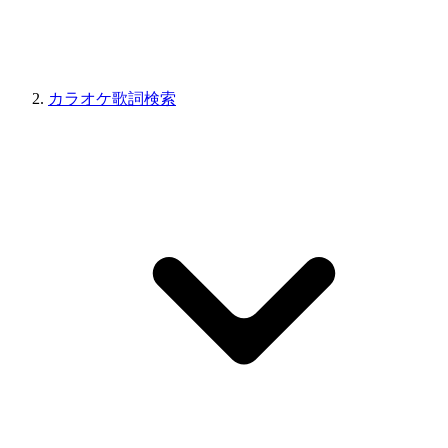
カラオケ歌詞検索