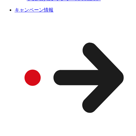
キャンペーン情報