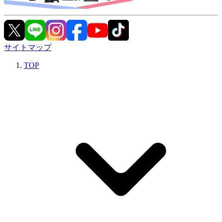
サイトマップ
TOP