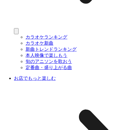
カラオケランキング
カラオケ新曲
新曲トレンドランキング
本人映像で楽しもう
旬のアニソンを歌おう
定番曲・盛り上がる曲
お店でもっと楽しむ