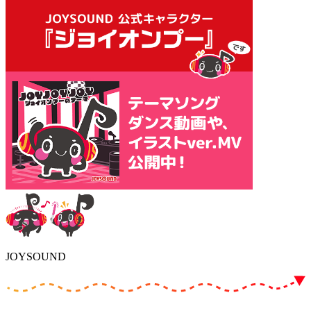
JOYSOUND