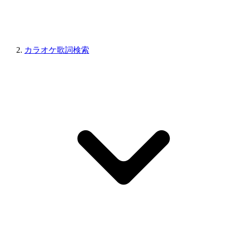
カラオケ歌詞検索