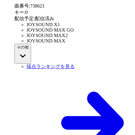
曲番号
:
738621
キー
:
0
配信予定
:
配信済み
JOYSOUND X1
JOYSOUND MAX GO
JOYSOUND MAX2
JOYSOUND MAX
その他
採点ランキングを見る