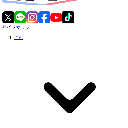
サイトマップ
TOP