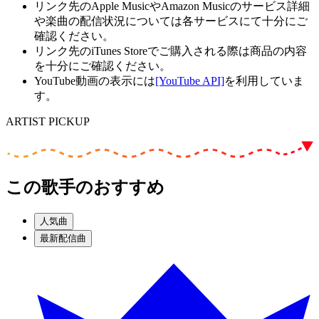
リンク先のApple MusicやAmazon Musicのサービス詳細
や楽曲の配信状況については各サービスにて十分にご
確認ください。
リンク先のiTunes Storeでご購入される際は商品の内容
を十分にご確認ください。
YouTube動画の表示には
[YouTube API]
を利用していま
す。
ARTIST PICKUP
この歌手のおすすめ
人気曲
最新配信曲