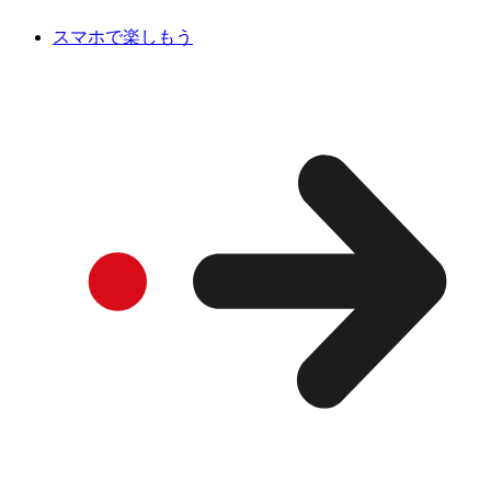
スマホで楽しもう