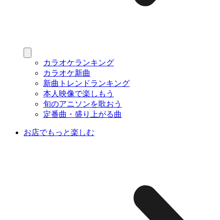
カラオケランキング
カラオケ新曲
新曲トレンドランキング
本人映像で楽しもう
旬のアニソンを歌おう
定番曲・盛り上がる曲
お店でもっと楽しむ