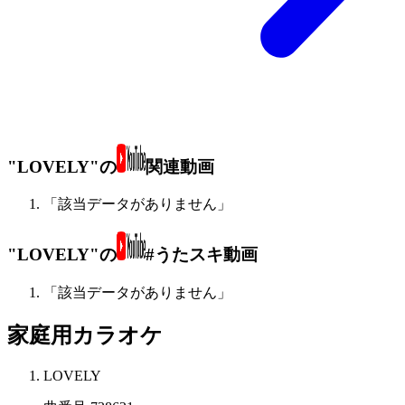
"LOVELY"の
関連動画
「該当データがありません」
"LOVELY"の
#うたスキ動画
「該当データがありません」
家庭用カラオケ
LOVELY