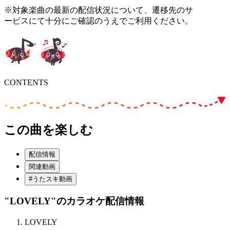
※対象楽曲の最新の配信状況について、遷移先のサ
ービスにて十分にご確認のうえでご利用ください。
CONTENTS
この曲を楽しむ
配信情報
関連動画
#うたスキ動画
"LOVELY"
のカラオケ配信情報
LOVELY