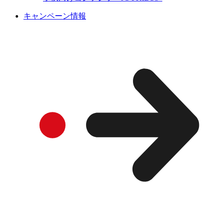
キャンペーン情報