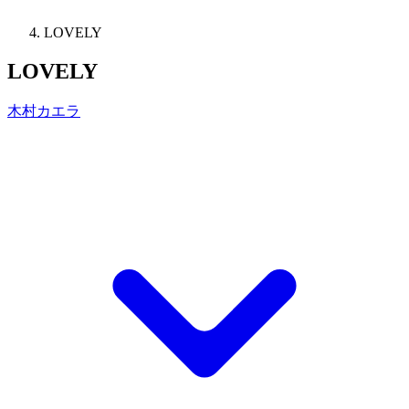
LOVELY
LOVELY
木村カエラ