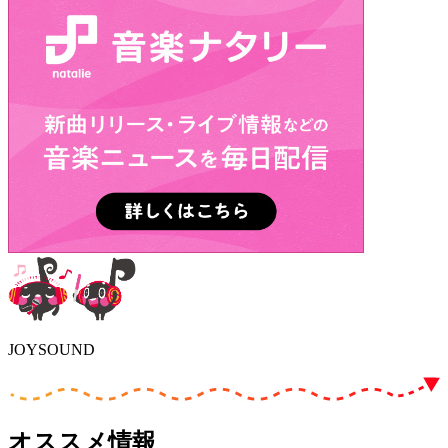
JOYSOUND
オススメ情報