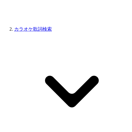
カラオケ歌詞検索