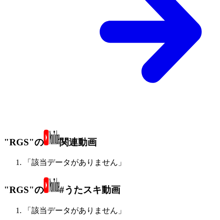
"RGS"の
関連動画
「該当データがありません」
"RGS"の
#うたスキ動画
「該当データがありません」