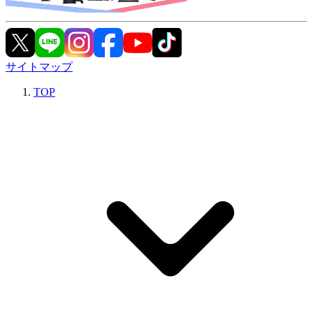
サイトマップ
TOP