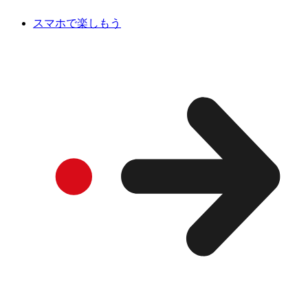
スマホで楽しもう