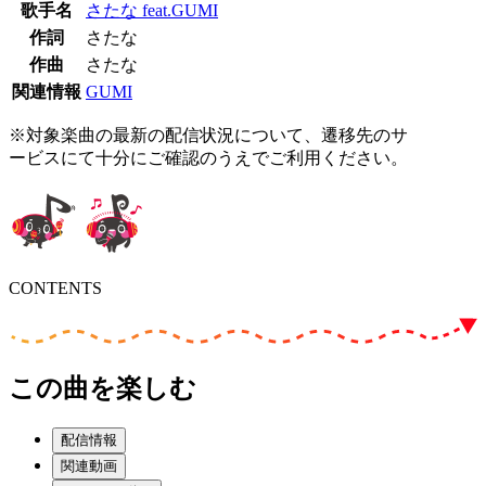
歌手名
さたな feat.GUMI
作詞
さたな
作曲
さたな
関連情報
GUMI
※対象楽曲の最新の配信状況について、遷移先のサ
ービスにて十分にご確認のうえでご利用ください。
CONTENTS
この曲を楽しむ
配信情報
関連動画