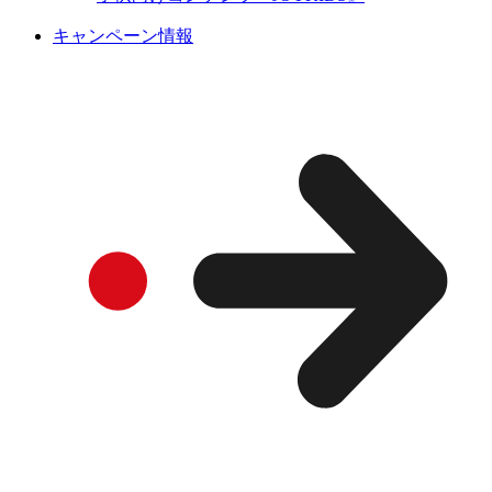
キャンペーン情報