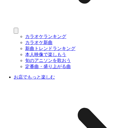
カラオケランキング
カラオケ新曲
新曲トレンドランキング
本人映像で楽しもう
旬のアニソンを歌おう
定番曲・盛り上がる曲
お店でもっと楽しむ