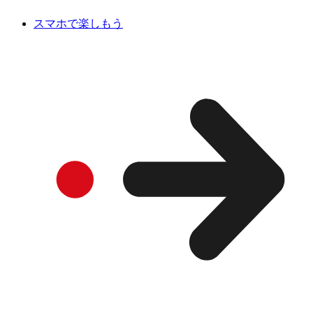
スマホで楽しもう