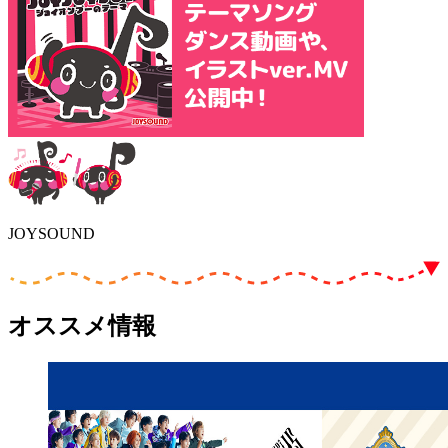
JOYSOUND
オススメ情報