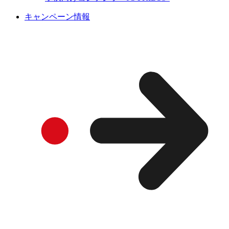
キャンペーン情報