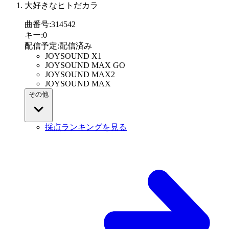
大好きなヒトだカラ
曲番号
:
314542
キー
:
0
配信予定
:
配信済み
JOYSOUND X1
JOYSOUND MAX GO
JOYSOUND MAX2
JOYSOUND MAX
その他
採点ランキングを見る