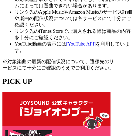
ムによっては選曲できない場合があります。
リンク先のApple MusicやAmazon Musicのサービス詳細
や楽曲の配信状況については各サービスにて十分にご
確認ください。
リンク先のiTunes Storeでご購入される際は商品の内容
を十分にご確認ください。
YouTube動画の表示には
[YouTube API]
を利用していま
す。
※対象楽曲の最新の配信状況について、遷移先のサ
ービスにて十分にご確認のうえでご利用ください。
PICK UP