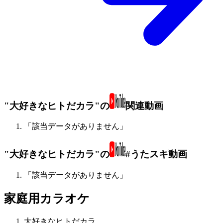
"大好きなヒトだカラ"の
関連動画
「該当データがありません」
"大好きなヒトだカラ"の
#うたスキ動画
「該当データがありません」
家庭用カラオケ
大好きなヒトだカラ