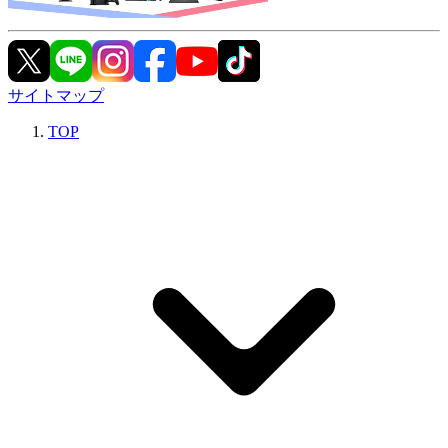
サイトマップ
TOP