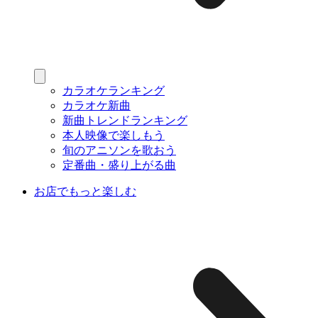
カラオケランキング
カラオケ新曲
新曲トレンドランキング
本人映像で楽しもう
旬のアニソンを歌おう
定番曲・盛り上がる曲
お店でもっと楽しむ