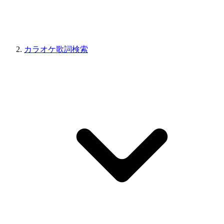
カラオケ歌詞検索