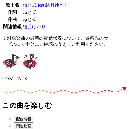
歌手名
ねじ式 feat.結月ゆかり
作詞
ねじ式
作曲
ねじ式
関連情報
結月ゆかり
※対象楽曲の最新の配信状況について、遷移先のサ
ービスにて十分にご確認のうえでご利用ください。
CONTENTS
この曲を楽しむ
配信情報
関連動画