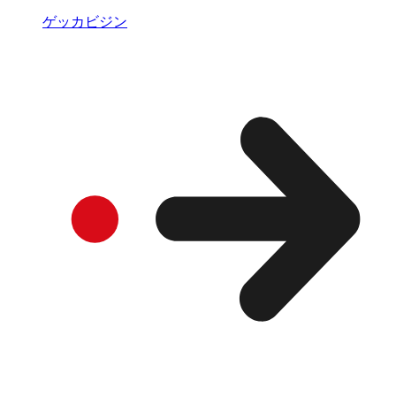
ゲッカビジン