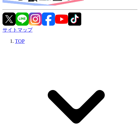
サイトマップ
TOP