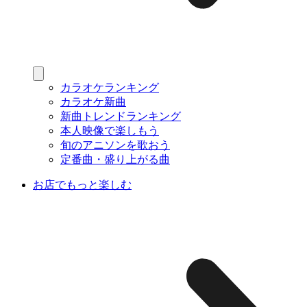
カラオケランキング
カラオケ新曲
新曲トレンドランキング
本人映像で楽しもう
旬のアニソンを歌おう
定番曲・盛り上がる曲
お店でもっと楽しむ