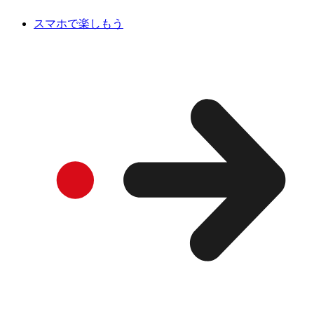
スマホで楽しもう