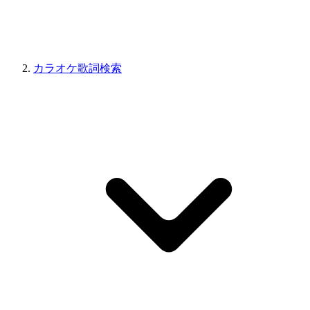
カラオケ歌詞検索