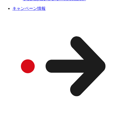
キャンペーン情報