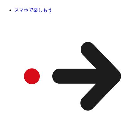
スマホで楽しもう