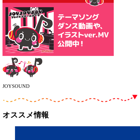
JOYSOUND
オススメ情報