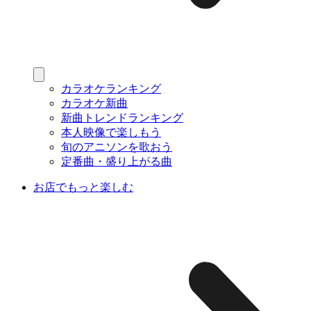
カラオケランキング
カラオケ新曲
新曲トレンドランキング
本人映像で楽しもう
旬のアニソンを歌おう
定番曲・盛り上がる曲
お店でもっと楽しむ