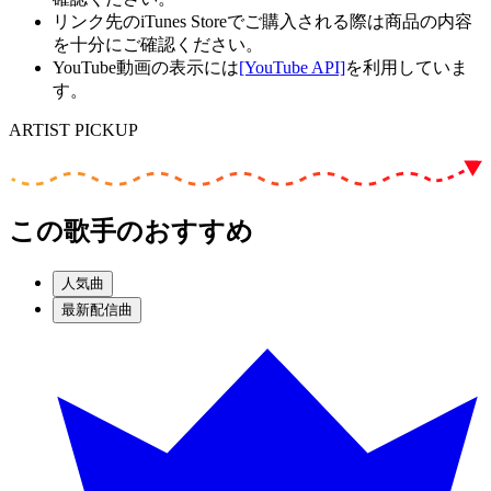
リンク先のiTunes Storeでご購入される際は商品の内容
を十分にご確認ください。
YouTube動画の表示には
[YouTube API]
を利用していま
す。
ARTIST PICKUP
この歌手のおすすめ
人気曲
最新配信曲