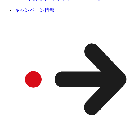
キャンペーン情報