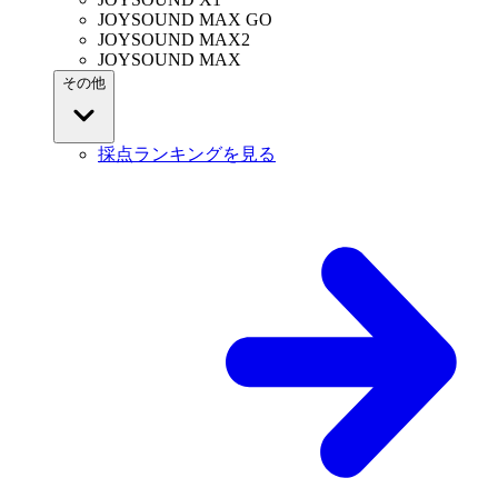
JOYSOUND MAX GO
JOYSOUND MAX2
JOYSOUND MAX
その他
採点ランキングを見る