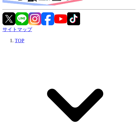
サイトマップ
TOP