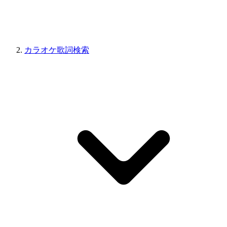
カラオケ歌詞検索