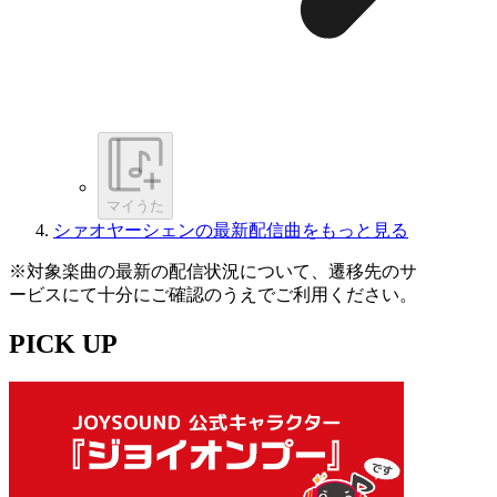
マイうた
シァオヤーシェンの最新配信曲をもっと見る
※対象楽曲の最新の配信状況について、遷移先のサ
ービスにて十分にご確認のうえでご利用ください。
PICK UP