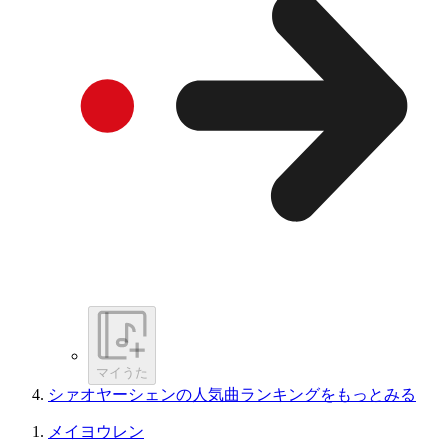
マイうた
シァオヤーシェンの人気曲ランキングをもっとみる
メイヨウレン