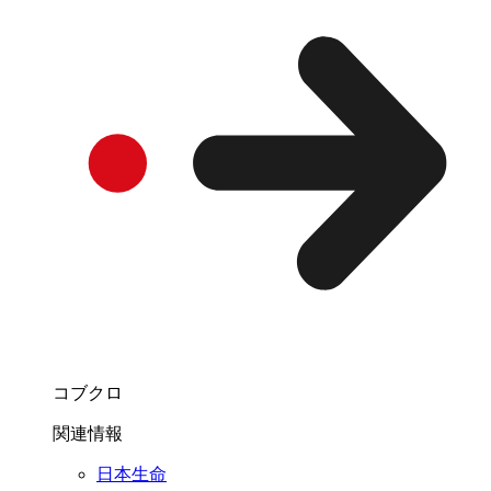
コブクロ
関連情報
日本生命