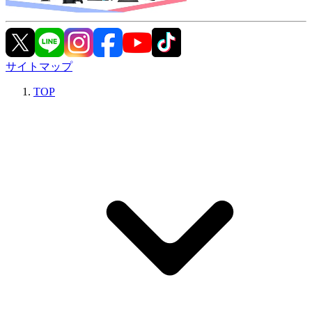
サイトマップ
TOP