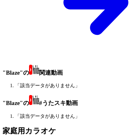
"Blaze"の
関連動画
「該当データがありません」
"Blaze"の
#うたスキ動画
「該当データがありません」
家庭用カラオケ