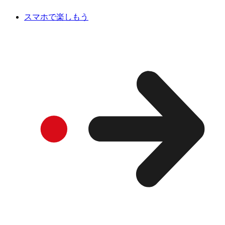
スマホで楽しもう