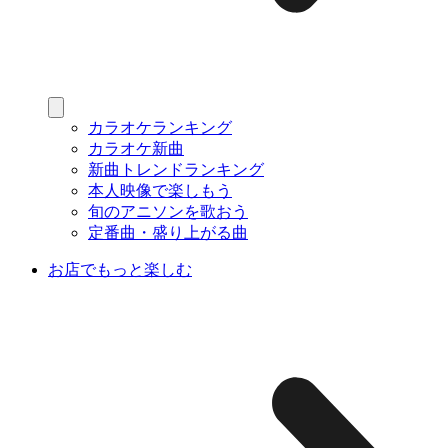
カラオケランキング
カラオケ新曲
新曲トレンドランキング
本人映像で楽しもう
旬のアニソンを歌おう
定番曲・盛り上がる曲
お店でもっと楽しむ