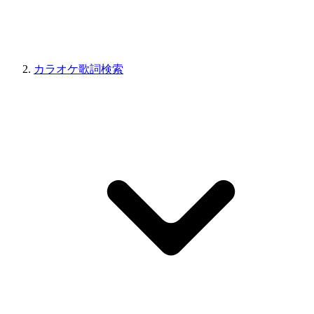
カラオケ歌詞検索