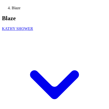
Blaze
Blaze
KATHY SHOWER