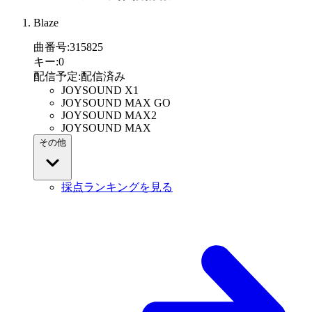
Blaze
曲番号
:
315825
キー
:
0
配信予定
:
配信済み
JOYSOUND X1
JOYSOUND MAX GO
JOYSOUND MAX2
JOYSOUND MAX
その他
採点ランキングを見る