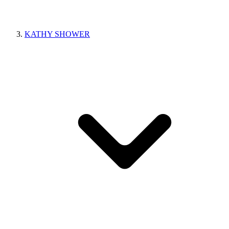
KATHY SHOWER