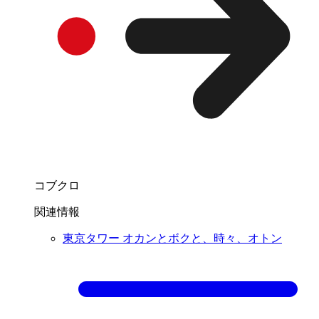
コブクロ
関連情報
東京タワー オカンとボクと、時々、オトン