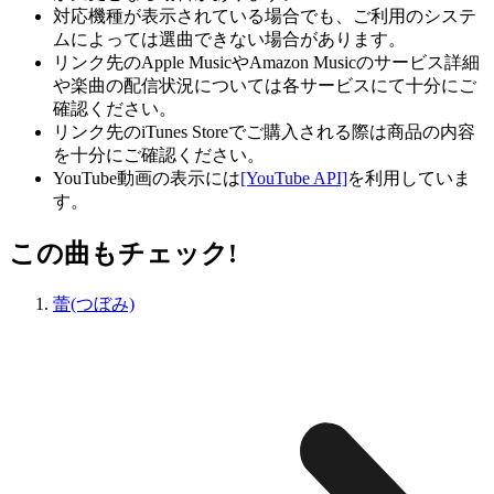
対応機種が表示されている場合でも、ご利用のシステ
ムによっては選曲できない場合があります。
リンク先のApple MusicやAmazon Musicのサービス詳細
や楽曲の配信状況については各サービスにて十分にご
確認ください。
リンク先のiTunes Storeでご購入される際は商品の内容
を十分にご確認ください。
YouTube動画の表示には
[YouTube API]
を利用していま
す。
この曲もチェック!
蕾(つぼみ)