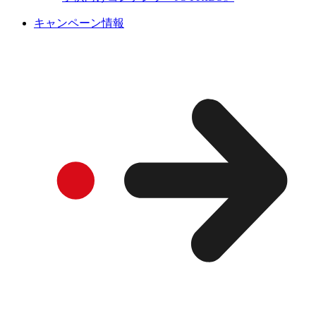
キャンペーン情報