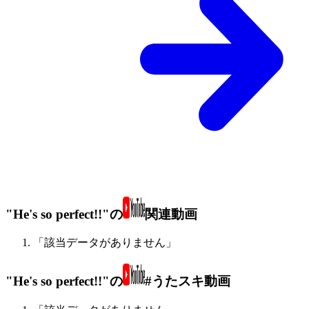
"He's so perfect!!"の
関連動画
「該当データがありません」
"He's so perfect!!"の
#うたスキ動画