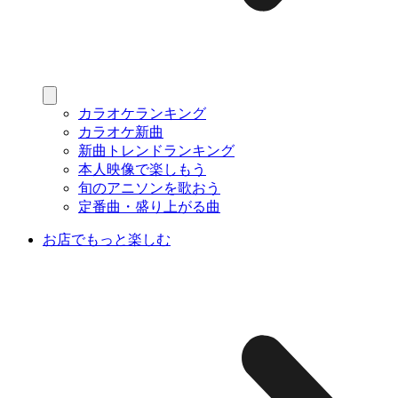
カラオケランキング
カラオケ新曲
新曲トレンドランキング
本人映像で楽しもう
旬のアニソンを歌おう
定番曲・盛り上がる曲
お店でもっと楽しむ