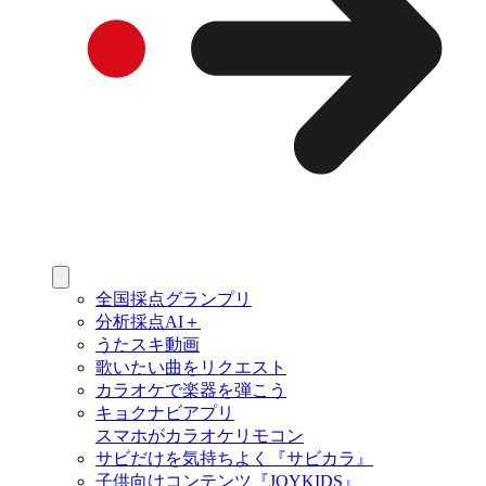
全国採点グランプリ
分析採点AI＋
うたスキ動画
歌いたい曲をリクエスト
カラオケで楽器を弾こう
キョクナビアプリ
スマホがカラオケリモコン
サビだけを気持ちよく『サビカラ』
子供向けコンテンツ『JOYKIDS』