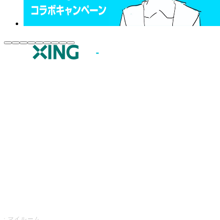
JOYSOUND.comトップ
カラオケ楽曲・歌詞検索
カラオケ店舗検索
全国カラオケ大会
イベント・キャンペーン
うたスキ
マイルーム