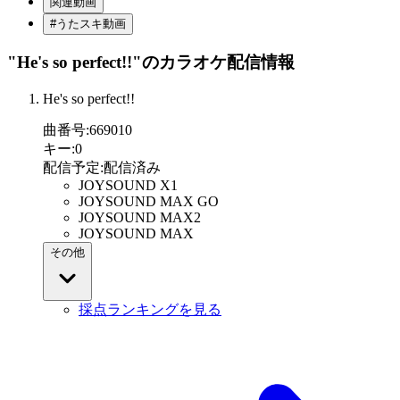
関連動画
#うたスキ動画
"He's so perfect!!"
のカラオケ配信情報
He's so perfect!!
曲番号
:
669010
キー
:
0
配信予定
:
配信済み
JOYSOUND X1
JOYSOUND MAX GO
JOYSOUND MAX2
JOYSOUND MAX
その他
採点ランキングを見る