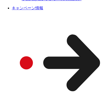
キャンペーン情報