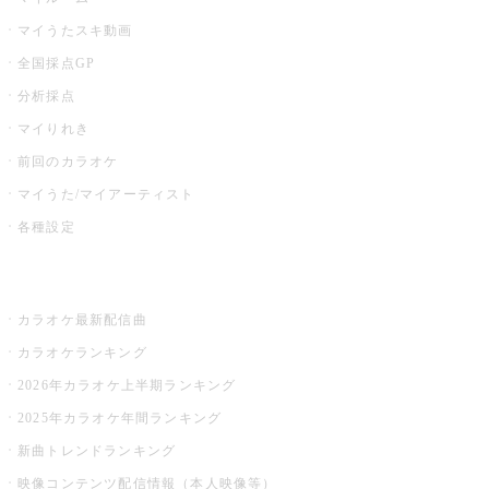
マイうたスキ動画
全国採点GP
分析採点
マイりれき
前回のカラオケ
マイうた/マイアーティスト
各種設定
お店でカラオケ
カラオケ最新配信曲
カラオケランキング
2026年カラオケ上半期ランキング
2025年カラオケ年間ランキング
新曲トレンドランキング
映像コンテンツ配信情報（本人映像等）