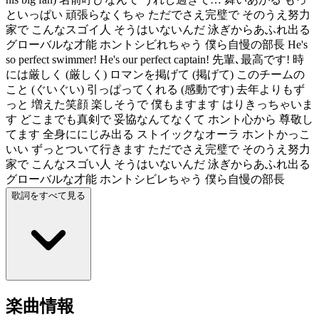
といっぱい 頑張らなくちゃ ただでさえ完璧で そのうえ努力
家で こんなスゴイ人 そうはいないんだ 泳ぎからあふれ出る
グローバルな才能 ホントシビれちゃう 僕ら自慢の部長 He's
so perfect swimmer! He's our perfect captain! 先輩､最高です! 時
には厳しく (厳しく) ロマンを掲げて (掲げて) このチームの
こと (ぐいぐい) 引っぱってくれる (感動です) 去年よりもず
っと 増えた笑顔 楽しそうで 僕もますます はりきっちゃいま
す どこまでも真剣で 妥協なんてなくて ホント心から 尊敬し
てます 全身ににじみ出る ストイックなオーラ ホントかっこ
いい ずっとついて行きます ただでさえ完璧で そのうえ努力
家で こんなスゴい人 そうはいないんだ 泳ぎからあふれ出る
グローバルな才能 ホントシビレちゃう 僕ら自慢の部長
歌詞をすべて見る
楽曲情報