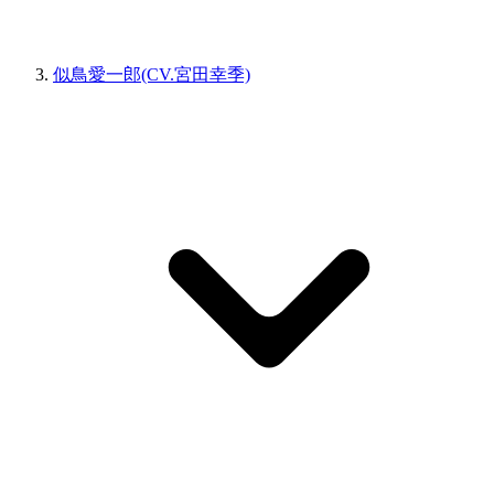
似鳥愛一郎(CV.宮田幸季)