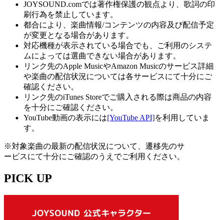
JOYSOUND.comでは著作権保護の観点より、歌詞の印
刷行為を禁止しています。
都合により、楽曲情報/コンテンツの内容及び配信予定
が変更となる場合があります。
対応機種が表示されている場合でも、ご利用のシステ
ムによっては選曲できない場合があります。
リンク先のApple MusicやAmazon Musicのサービス詳細
や楽曲の配信状況については各サービスにて十分にご
確認ください。
リンク先のiTunes Storeでご購入される際は商品の内容
を十分にご確認ください。
YouTube動画の表示には
[YouTube API]
を利用していま
す。
※対象楽曲の最新の配信状況について、遷移先のサ
ービスにて十分にご確認のうえでご利用ください。
PICK UP