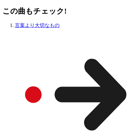
この曲もチェック!
言葉より大切なもの