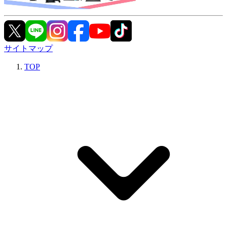
サイトマップ
TOP