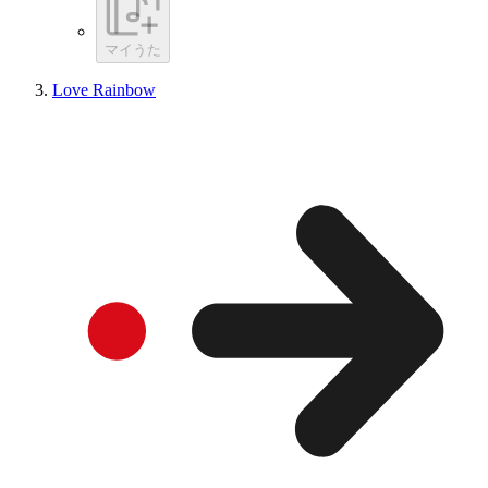
マイうた
Love Rainbow