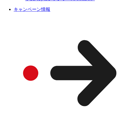
キャンペーン情報