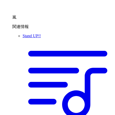
嵐
関連情報
Stand UP!!