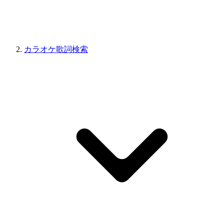
カラオケ歌詞検索