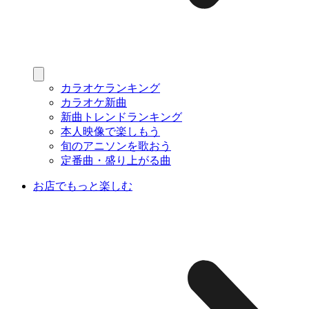
カラオケランキング
カラオケ新曲
新曲トレンドランキング
本人映像で楽しもう
旬のアニソンを歌おう
定番曲・盛り上がる曲
お店でもっと楽しむ