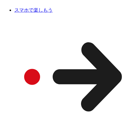
スマホで楽しもう