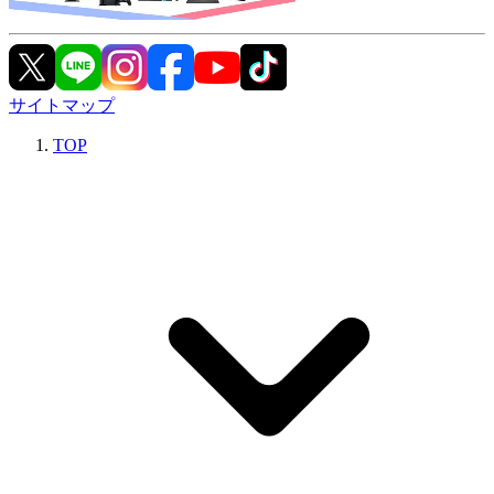
サイトマップ
TOP