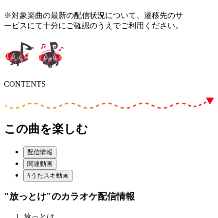
※対象楽曲の最新の配信状況について、遷移先のサ
ービスにて十分にご確認のうえでご利用ください。
CONTENTS
この曲を楽しむ
配信情報
関連動画
#うたスキ動画
"放っとけ"
のカラオケ配信情報
放っとけ