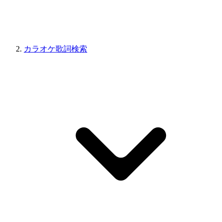
カラオケ歌詞検索