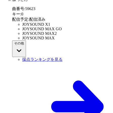
曲番号
:
59623
キー
:
0
配信予定
:
配信済み
JOYSOUND X1
JOYSOUND MAX GO
JOYSOUND MAX2
JOYSOUND MAX
その他
採点ランキングを見る