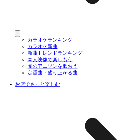
カラオケランキング
カラオケ新曲
新曲トレンドランキング
本人映像で楽しもう
旬のアニソンを歌おう
定番曲・盛り上がる曲
お店でもっと楽しむ