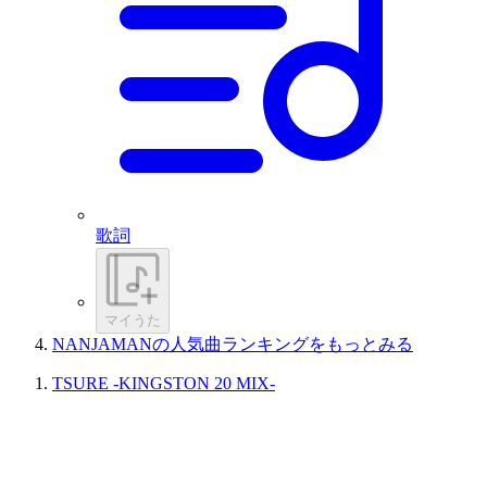
歌詞
マイうた
NANJAMANの人気曲ランキングをもっとみる
TSURE -KINGSTON 20 MIX-