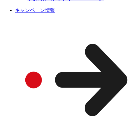
キャンペーン情報