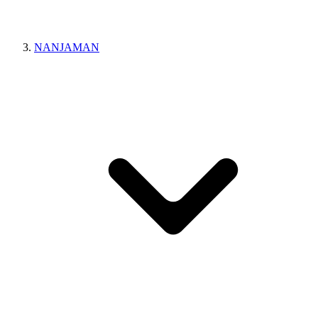
NANJAMAN