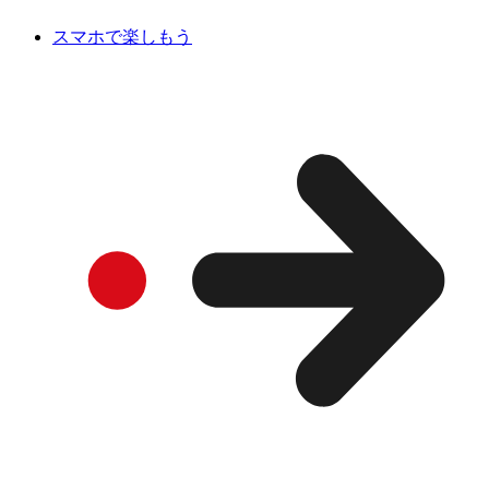
スマホで楽しもう