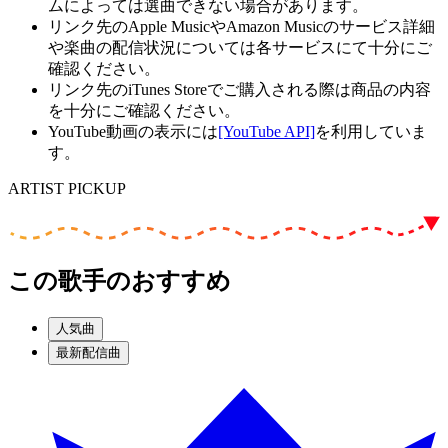
ムによっては選曲できない場合があります。
リンク先のApple MusicやAmazon Musicのサービス詳細
や楽曲の配信状況については各サービスにて十分にご
確認ください。
リンク先のiTunes Storeでご購入される際は商品の内容
を十分にご確認ください。
YouTube動画の表示には
[YouTube API]
を利用していま
す。
ARTIST PICKUP
この歌手のおすすめ
人気曲
最新配信曲