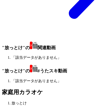
"放っとけ"の
関連動画
「該当データがありません」
"放っとけ"の
#うたスキ動画
「該当データがありません」
家庭用カラオケ
放っとけ