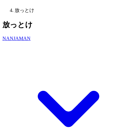
放っとけ
放っとけ
NANJAMAN