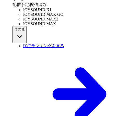
配信予定
:
配信済み
JOYSOUND X1
JOYSOUND MAX GO
JOYSOUND MAX2
JOYSOUND MAX
その他
採点ランキングを見る