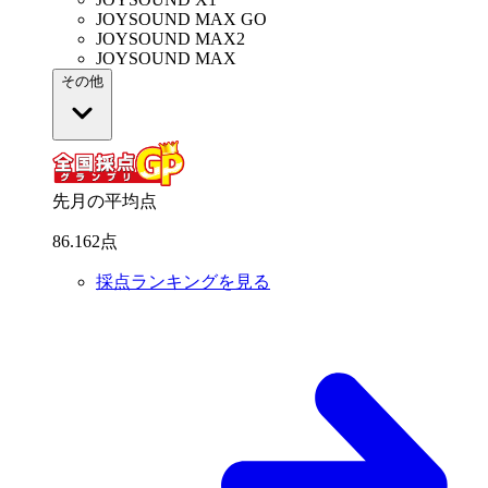
JOYSOUND MAX GO
JOYSOUND MAX2
JOYSOUND MAX
その他
先月の平均点
86
.
162
点
採点ランキングを見る