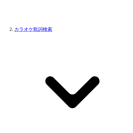
カラオケ歌詞検索