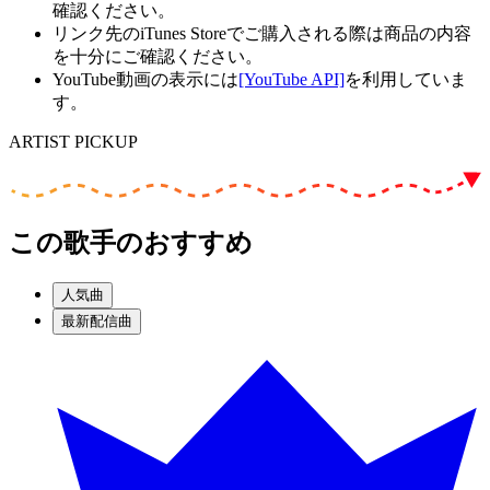
確認ください。
リンク先のiTunes Storeでご購入される際は商品の内容
を十分にご確認ください。
YouTube動画の表示には
[YouTube API]
を利用していま
す。
ARTIST PICKUP
この歌手のおすすめ
人気曲
最新配信曲