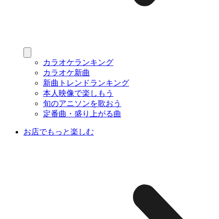
カラオケランキング
カラオケ新曲
新曲トレンドランキング
本人映像で楽しもう
旬のアニソンを歌おう
定番曲・盛り上がる曲
お店でもっと楽しむ