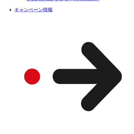
キャンペーン情報