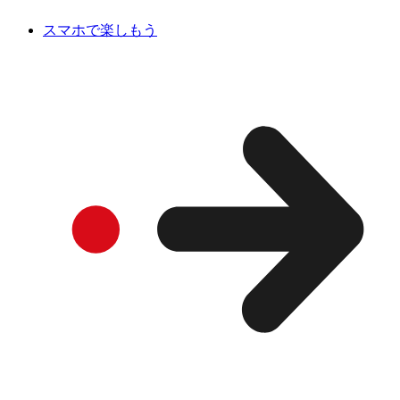
スマホで楽しもう