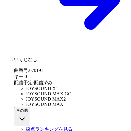
いくじなし
曲番号
:
670191
キー
:
0
配信予定
:
配信済み
JOYSOUND X1
JOYSOUND MAX GO
JOYSOUND MAX2
JOYSOUND MAX
その他
採点ランキングを見る