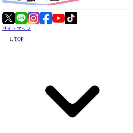
サイトマップ
TOP