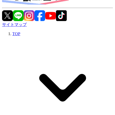
サイトマップ
TOP