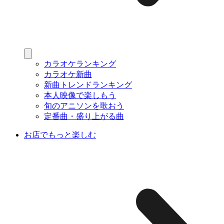
カラオケランキング
カラオケ新曲
新曲トレンドランキング
本人映像で楽しもう
旬のアニソンを歌おう
定番曲・盛り上がる曲
お店でもっと楽しむ