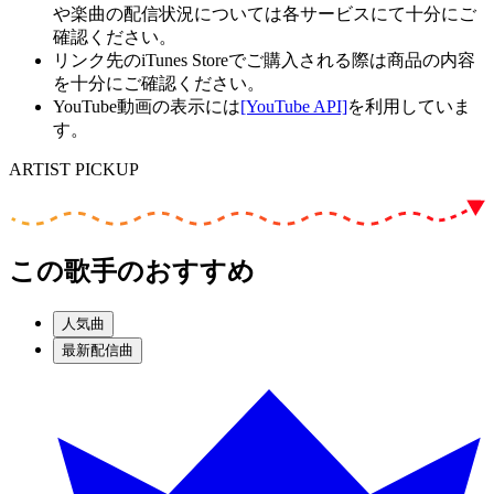
や楽曲の配信状況については各サービスにて十分にご
確認ください。
リンク先のiTunes Storeでご購入される際は商品の内容
を十分にご確認ください。
YouTube動画の表示には
[YouTube API]
を利用していま
す。
ARTIST PICKUP
この歌手のおすすめ
人気曲
最新配信曲