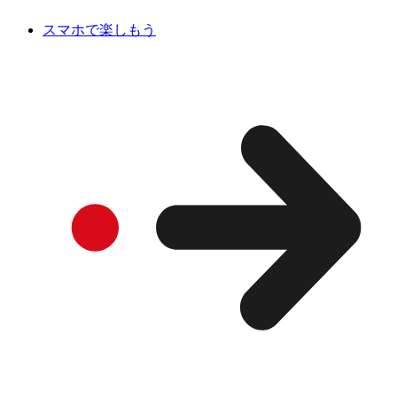
スマホで楽しもう