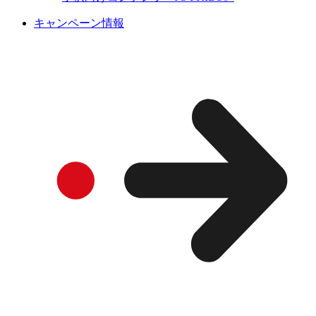
キャンペーン情報