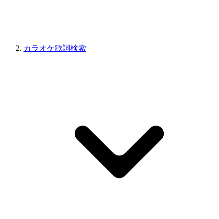
カラオケ歌詞検索