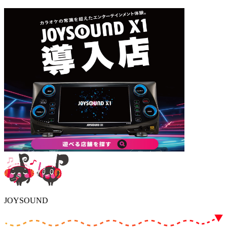
JOYSOUND