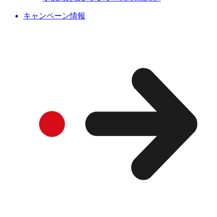
キャンペーン情報