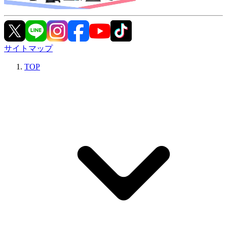
サイトマップ
TOP