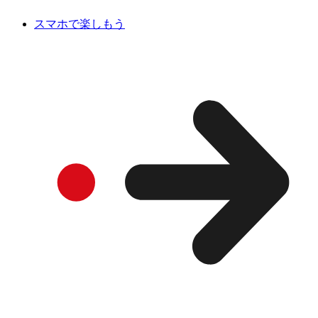
スマホで楽しもう