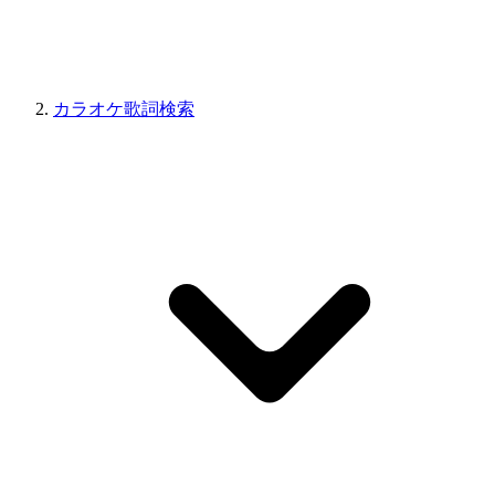
カラオケ歌詞検索