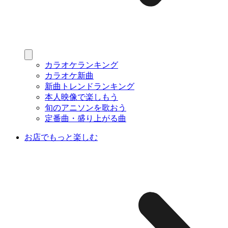
カラオケランキング
カラオケ新曲
新曲トレンドランキング
本人映像で楽しもう
旬のアニソンを歌おう
定番曲・盛り上がる曲
お店でもっと楽しむ