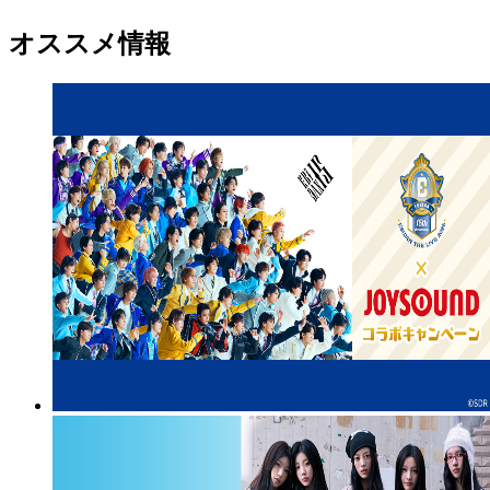
オススメ情報