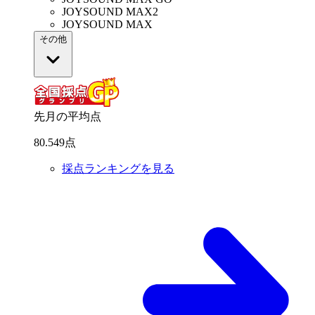
JOYSOUND MAX2
JOYSOUND MAX
その他
先月の平均点
80
.
549
点
採点ランキングを見る