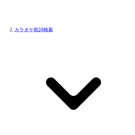
カラオケ歌詞検索