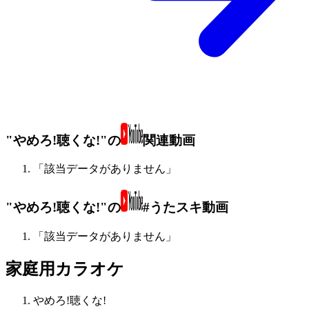
"やめろ!聴くな!"の
関連動画
「該当データがありません」
"やめろ!聴くな!"の
#うたスキ動画
「該当データがありません」
家庭用カラオケ
やめろ!聴くな!