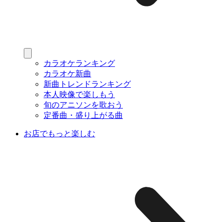
カラオケランキング
カラオケ新曲
新曲トレンドランキング
本人映像で楽しもう
旬のアニソンを歌おう
定番曲・盛り上がる曲
お店でもっと楽しむ