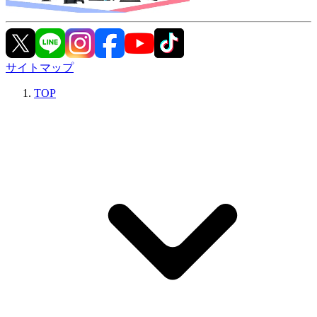
サイトマップ
TOP