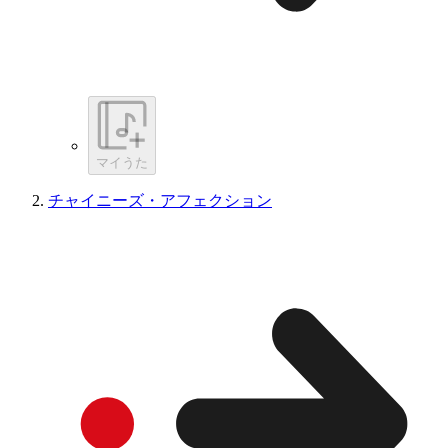
マイうた
チャイニーズ・アフェクション