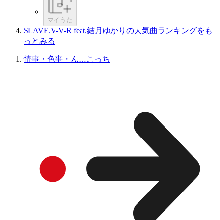
マイうた
SLAVE.V-V-R feat.結月ゆかりの人気曲ランキングをも
っとみる
情事・色事・ん…こっち