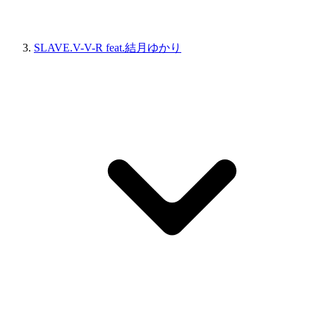
SLAVE.V-V-R feat.結月ゆかり