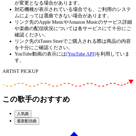
が変更となる場合があります。
対応機種が表示されている場合でも、ご利用のシステ
ムによっては選曲できない場合があります。
リンク先のApple MusicやAmazon Musicのサービス詳細
や楽曲の配信状況については各サービスにて十分にご
確認ください。
リンク先のiTunes Storeでご購入される際は商品の内容
を十分にご確認ください。
YouTube動画の表示には
[YouTube API]
を利用していま
す。
ARTIST PICKUP
この歌手のおすすめ
人気曲
最新配信曲