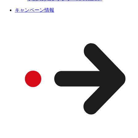
キャンペーン情報