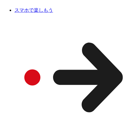
スマホで楽しもう