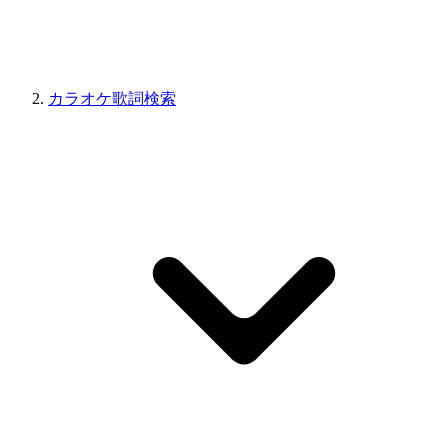
カラオケ歌詞検索