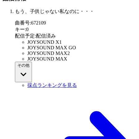
もう、子供じゃない私なのに・・・
曲番号
:
672109
キー
:
0
配信予定
:
配信済み
JOYSOUND X1
JOYSOUND MAX GO
JOYSOUND MAX2
JOYSOUND MAX
その他
採点ランキングを見る