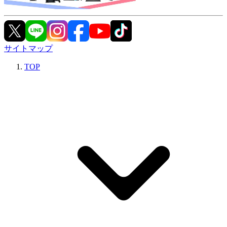
サイトマップ
TOP