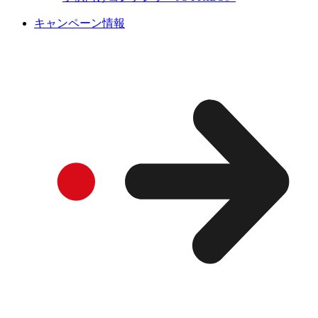
キャンペーン情報