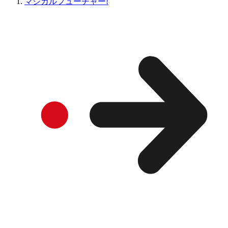
マジカルフューチャー!