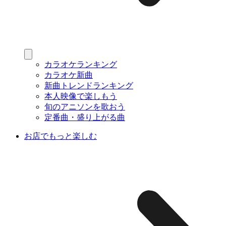
カラオケランキング
カラオケ新曲
新曲トレンドランキング
本人映像で楽しもう
旬のアニソンを歌おう
定番曲・盛り上がる曲
お店でもっと楽しむ