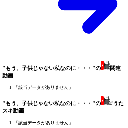
"もう、子供じゃない私なのに・・・"の
関連
動画
「該当データがありません」
"もう、子供じゃない私なのに・・・"の
#うた
スキ動画
「該当データがありません」