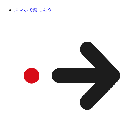
スマホで楽しもう