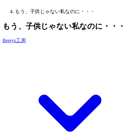
もう、子供じゃない私なのに・・・
もう、子供じゃない私なのに・・・
Berryz工房