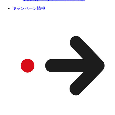
キャンペーン情報