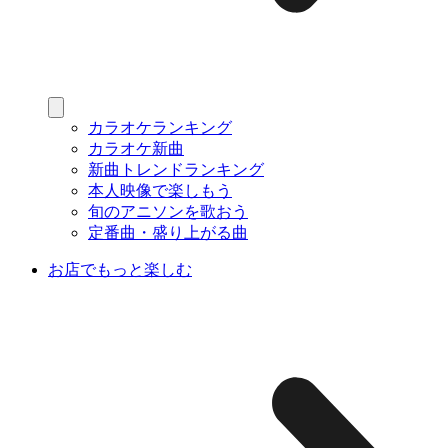
カラオケランキング
カラオケ新曲
新曲トレンドランキング
本人映像で楽しもう
旬のアニソンを歌おう
定番曲・盛り上がる曲
お店でもっと楽しむ