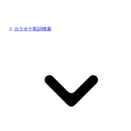
カラオケ歌詞検索