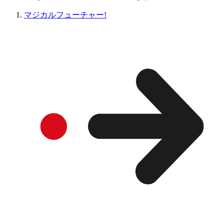
マジカルフューチャー!