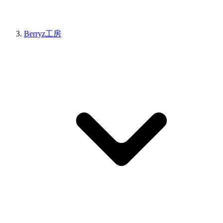
Berryz工房