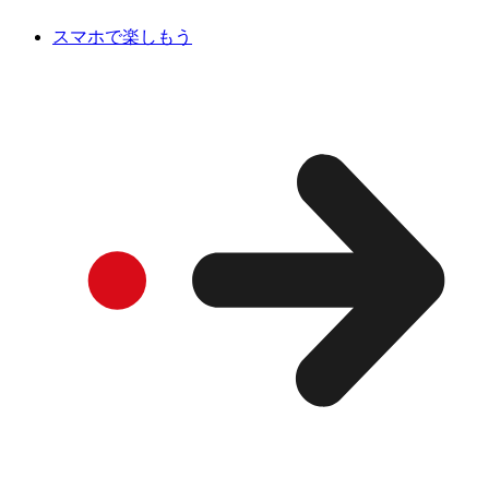
スマホで楽しもう