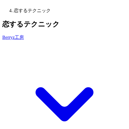
恋するテクニック
恋するテクニック
Berryz工房