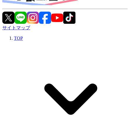
サイトマップ
TOP