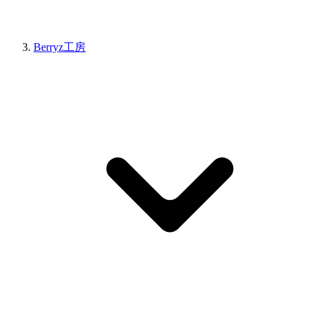
Berryz工房