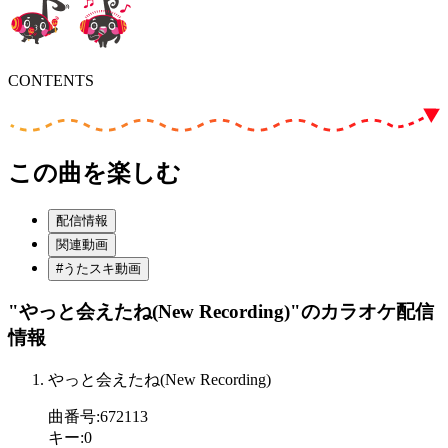
CONTENTS
この曲を楽しむ
配信情報
関連動画
#うたスキ動画
"やっと会えたね(New Recording)"
のカラオケ配信
情報
やっと会えたね(New Recording)
曲番号
:
672113
キー
:
0