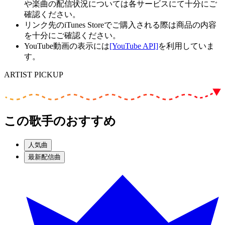
や楽曲の配信状況については各サービスにて十分にご
確認ください。
リンク先のiTunes Storeでご購入される際は商品の内容
を十分にご確認ください。
YouTube動画の表示には
[YouTube API]
を利用していま
す。
ARTIST PICKUP
この歌手のおすすめ
人気曲
最新配信曲