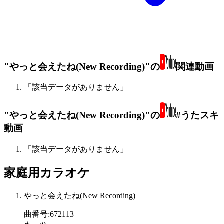
"やっと会えたね(New Recording)"の
関連動画
「該当データがありません」
"やっと会えたね(New Recording)"の
#うたスキ
動画
「該当データがありません」
家庭用カラオケ
やっと会えたね(New Recording)
曲番号
:
672113