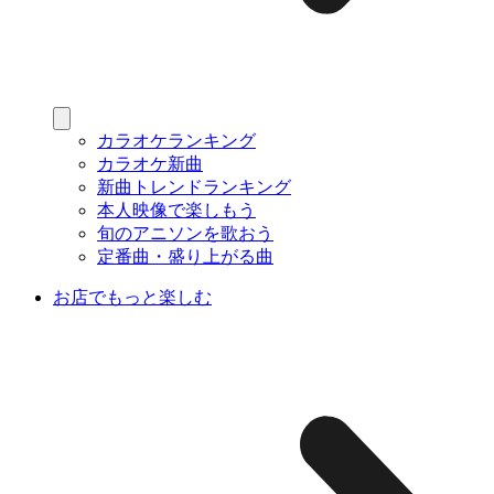
カラオケランキング
カラオケ新曲
新曲トレンドランキング
本人映像で楽しもう
旬のアニソンを歌おう
定番曲・盛り上がる曲
お店でもっと楽しむ