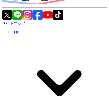
サイトマップ
TOP