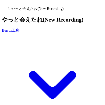
やっと会えたね(New Recording)
やっと会えたね(New Recording)
Berryz工房