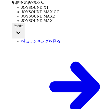
配信予定
:
配信済み
JOYSOUND X1
JOYSOUND MAX GO
JOYSOUND MAX2
JOYSOUND MAX
その他
採点ランキングを見る