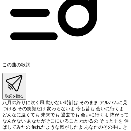
この曲の歌詞
歌詞を贈る
八月の終りに吹く風 動かない時計は そのまま アルバムに見
つける その笑顔だけ 変わらないよ 今も昔も 会いに行くよ
どんなに遠くても 未来でも 過去でも 会いに行くよ 怖がって
なんかない あなたがそこにいること わかるの そっと手を 伸
ばしてみたの 触れたような気がしたよ あなたのその手に き