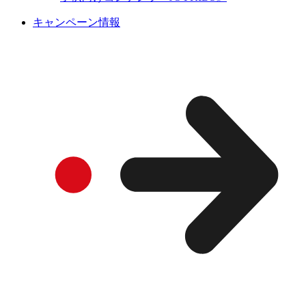
キャンペーン情報