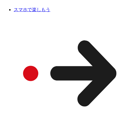
スマホで楽しもう