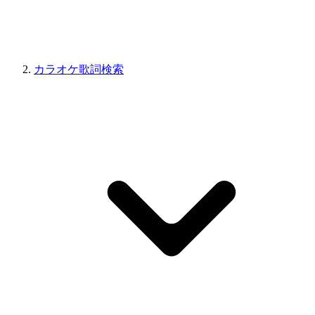
カラオケ歌詞検索