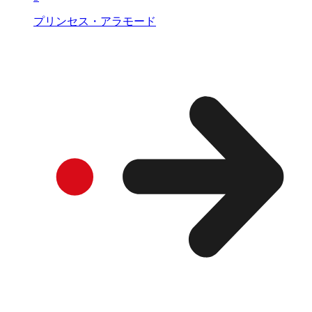
プリンセス・アラモード