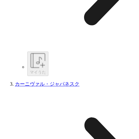
マイうた
カーニヴァル・ジャパネスク