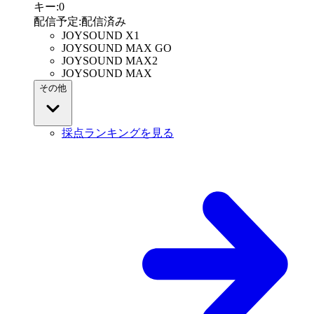
キー
:
0
配信予定
:
配信済み
JOYSOUND X1
JOYSOUND MAX GO
JOYSOUND MAX2
JOYSOUND MAX
その他
採点ランキングを見る