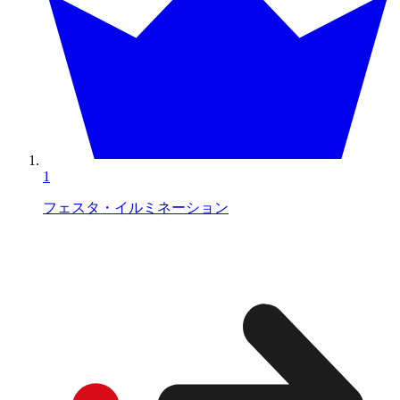
1
フェスタ・イルミネーション