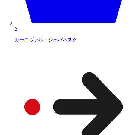
2
カーニヴァル・ジャパネスク