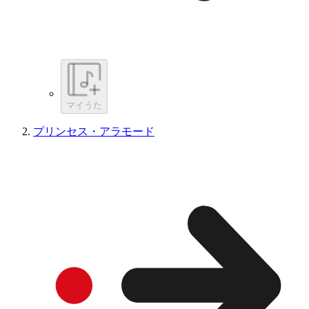
マイうた
プリンセス・アラモード