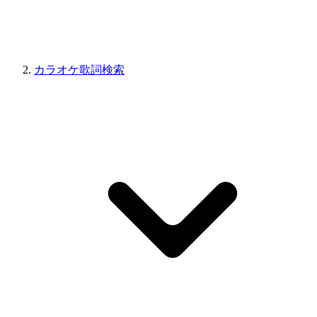
カラオケ歌詞検索