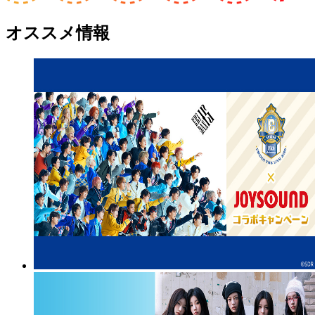
オススメ情報