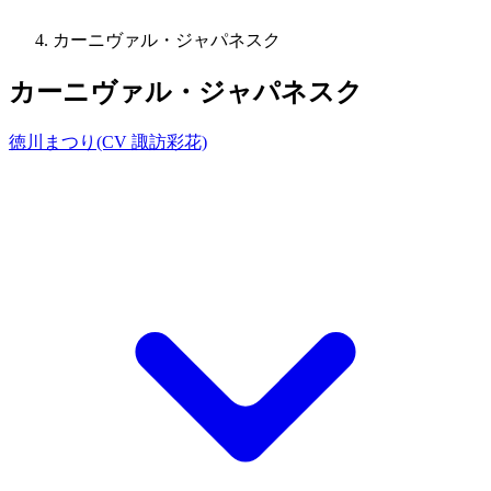
カーニヴァル・ジャパネスク
カーニヴァル・ジャパネスク
徳川まつり(CV 諏訪彩花)