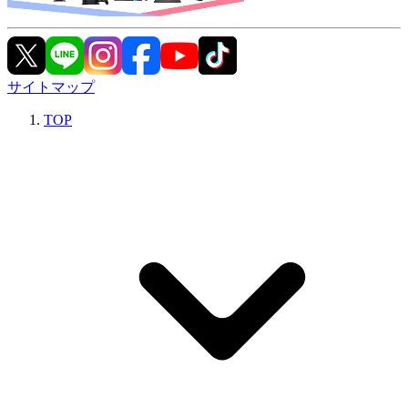
サイトマップ
TOP