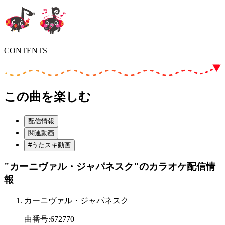
CONTENTS
この曲を楽しむ
配信情報
関連動画
#うたスキ動画
"カーニヴァル・ジャパネスク"
のカラオケ配信情
報
カーニヴァル・ジャパネスク
曲番号
:
672770