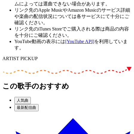
ムによっては選曲できない場合があります。
リンク先のApple MusicやAmazon Musicのサービス詳細
や楽曲の配信状況については各サービスにて十分にご
確認ください。
リンク先のiTunes Storeでご購入される際は商品の内容
を十分にご確認ください。
YouTube動画の表示には
[YouTube API]
を利用していま
す。
ARTIST PICKUP
この歌手のおすすめ
人気曲
最新配信曲