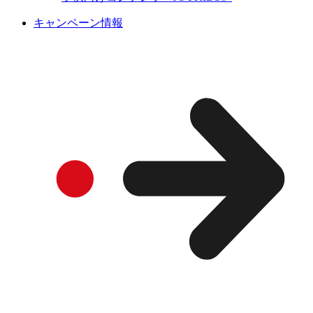
キャンペーン情報