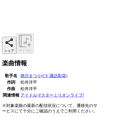
シェア
マイうた
楽曲情報
歌手名
徳川まつり(CV 諏訪彩花)
作詞
松井洋平
作曲
松井洋平
関連情報
アイドルマスターミリオンライブ!
※対象楽曲の最新の配信状況について、遷移先のサ
ービスにて十分にご確認のうえでご利用ください。