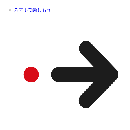
スマホで楽しもう