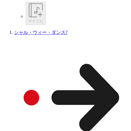
マイうた
シャル・ウィー・ダンス?