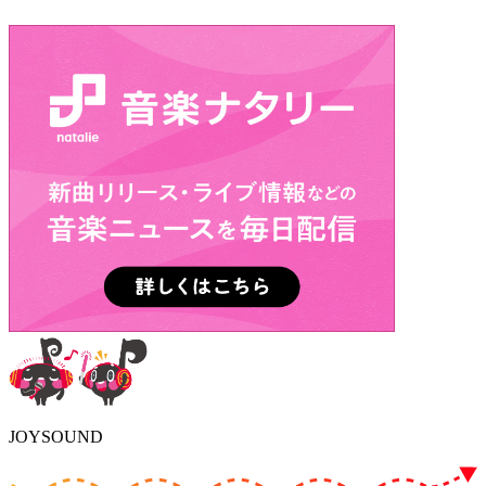
JOYSOUND