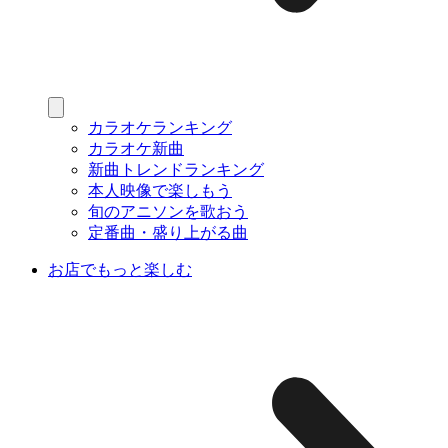
カラオケランキング
カラオケ新曲
新曲トレンドランキング
本人映像で楽しもう
旬のアニソンを歌おう
定番曲・盛り上がる曲
お店でもっと楽しむ