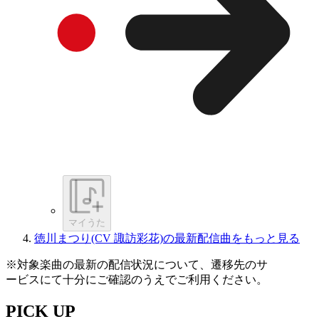
マイうた
徳川まつり(CV 諏訪彩花)の最新配信曲をもっと見る
※対象楽曲の最新の配信状況について、遷移先のサ
ービスにて十分にご確認のうえでご利用ください。
PICK UP