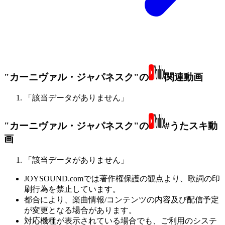
"カーニヴァル・ジャパネスク"の
関連動画
「該当データがありません」
"カーニヴァル・ジャパネスク"の
#うたスキ動
画
「該当データがありません」
JOYSOUND.comでは著作権保護の観点より、歌詞の印
刷行為を禁止しています。
都合により、楽曲情報/コンテンツの内容及び配信予定
が変更となる場合があります。
対応機種が表示されている場合でも、ご利用のシステ