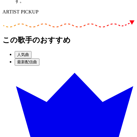
す。
ARTIST PICKUP
この歌手のおすすめ
人気曲
最新配信曲