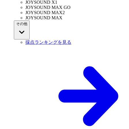
JOYSOUND X1
JOYSOUND MAX GO
JOYSOUND MAX2
JOYSOUND MAX
その他
採点ランキングを見る