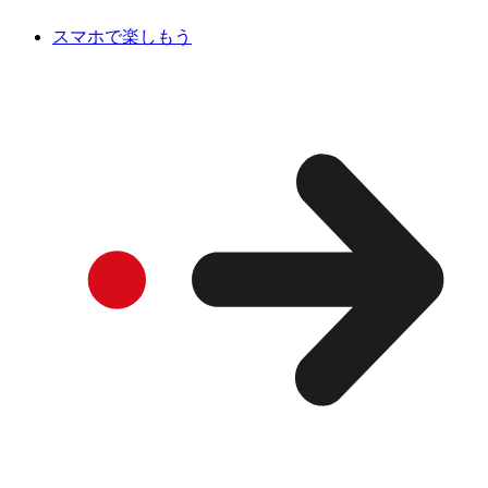
スマホで楽しもう