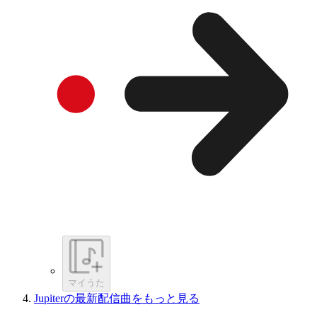
マイうた
Jupiterの最新配信曲をもっと見る