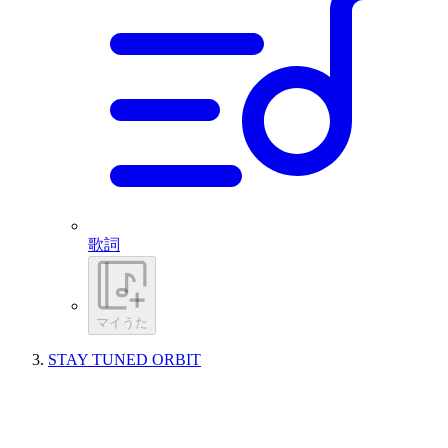
歌詞
マイうた
STAY TUNED ORBIT