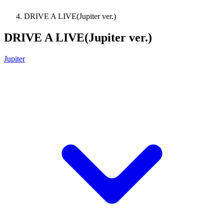
DRIVE A LIVE(Jupiter ver.)
DRIVE A LIVE(Jupiter ver.)
Jupiter