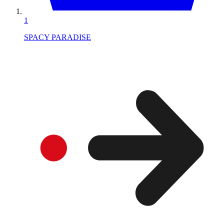
1
SPACY PARADISE