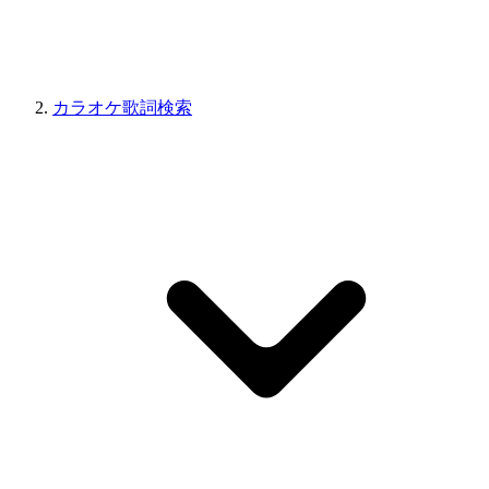
カラオケ歌詞検索