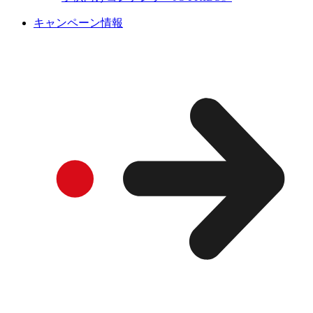
キャンペーン情報