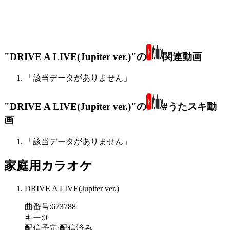
"DRIVE A LIVE(Jupiter ver.)"の
関連動画
「該当データがありません」
"DRIVE A LIVE(Jupiter ver.)"の
#うたスキ動
画
「該当データがありません」
家庭用カラオケ
DRIVE A LIVE(Jupiter ver.)
曲番号
:
673788
キー
:
0
配信予定
:
配信済み