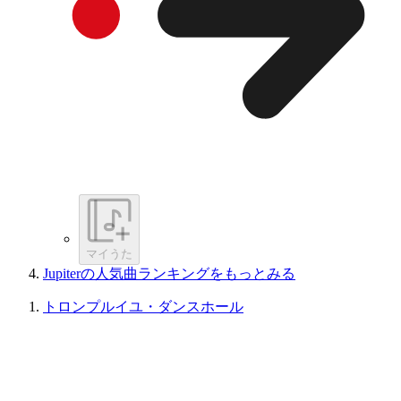
マイうた
Jupiterの人気曲ランキングをもっとみる
トロンプルイユ・ダンスホール