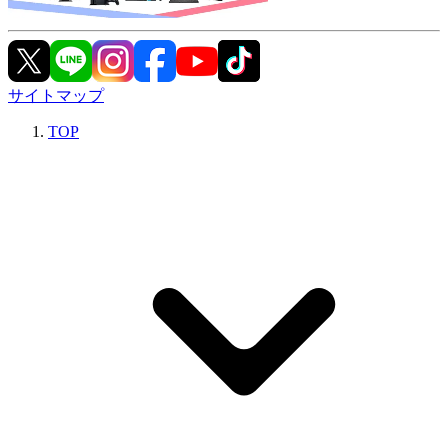
サイトマップ
TOP