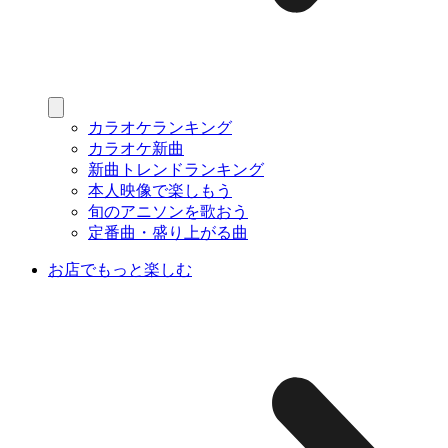
カラオケランキング
カラオケ新曲
新曲トレンドランキング
本人映像で楽しもう
旬のアニソンを歌おう
定番曲・盛り上がる曲
お店でもっと楽しむ