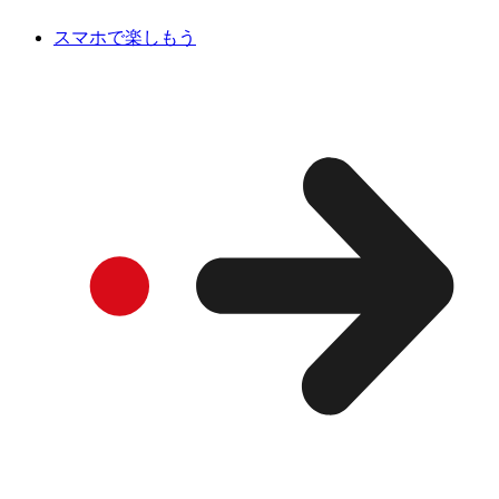
スマホで楽しもう