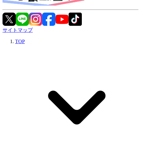
サイトマップ
TOP