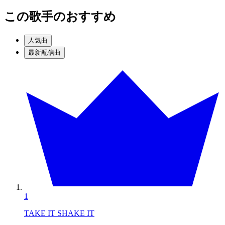
この歌手のおすすめ
人気曲
最新配信曲
1
TAKE IT SHAKE IT