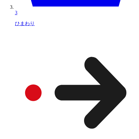
3
ひまわり