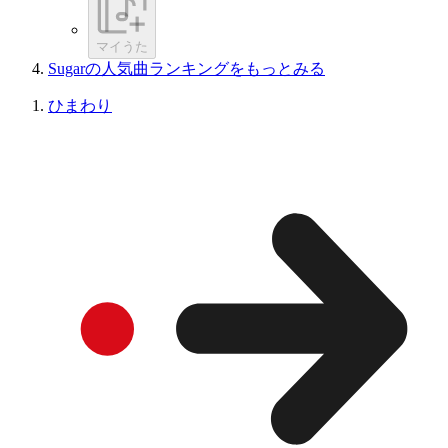
マイうた
Sugarの人気曲ランキングをもっとみる
ひまわり