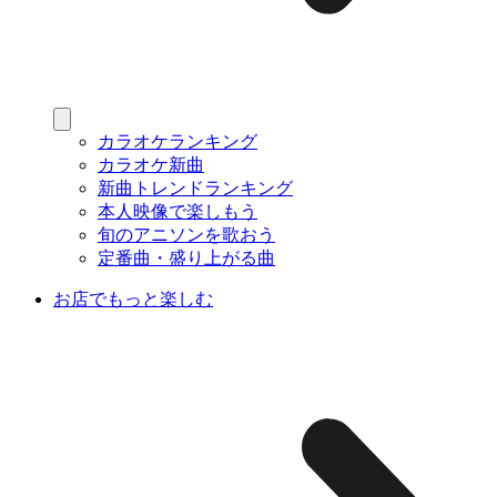
カラオケランキング
カラオケ新曲
新曲トレンドランキング
本人映像で楽しもう
旬のアニソンを歌おう
定番曲・盛り上がる曲
お店でもっと楽しむ