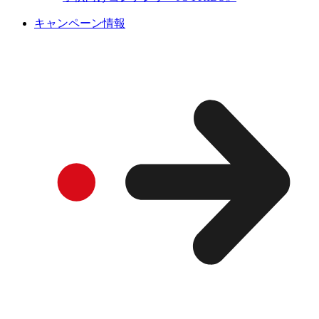
キャンペーン情報