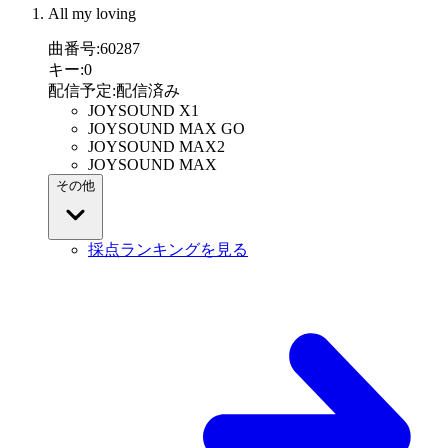
All my loving
曲番号
:
60287
キー
:
0
配信予定
:
配信済み
JOYSOUND X1
JOYSOUND MAX GO
JOYSOUND MAX2
JOYSOUND MAX
その他
採点ランキングを見る