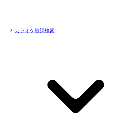
カラオケ歌詞検索