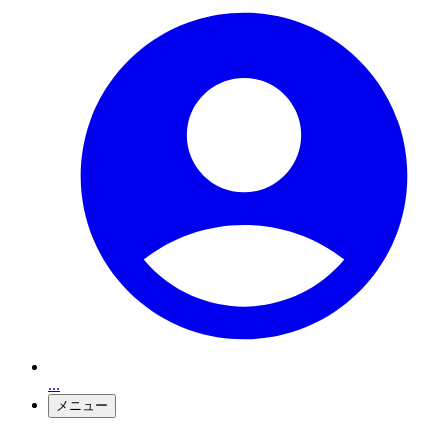
...
メニュー