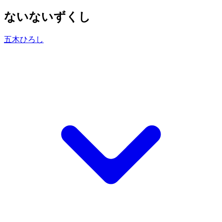
ないないずくし
五木ひろし