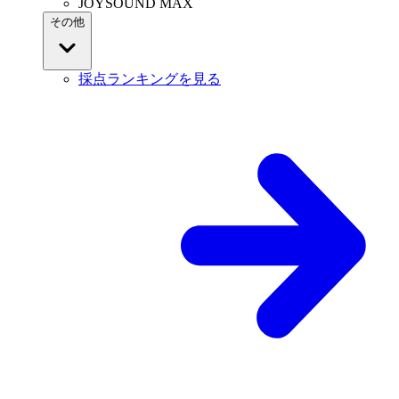
JOYSOUND MAX
その他
採点ランキングを見る