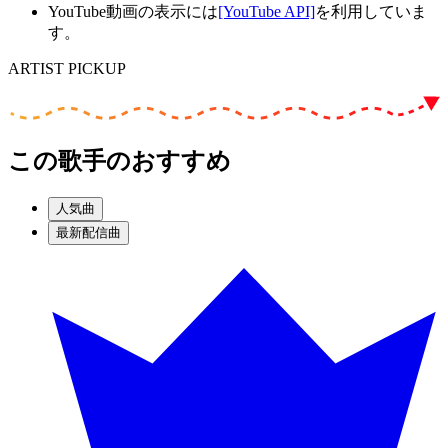
YouTube動画の表示には
[YouTube API]
を利用していま
す。
ARTIST PICKUP
この歌手のおすすめ
人気曲
最新配信曲