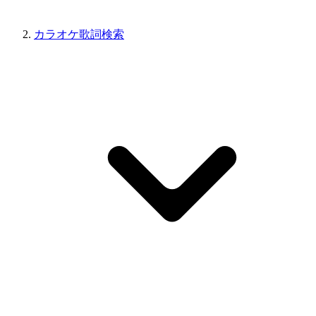
カラオケ歌詞検索