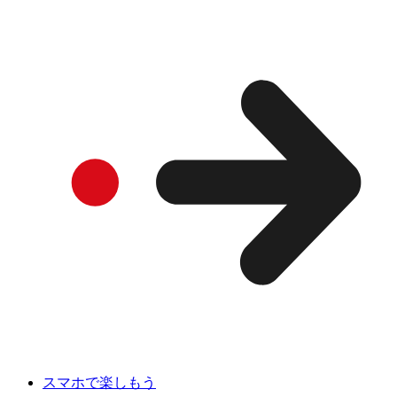
スマホで楽しもう