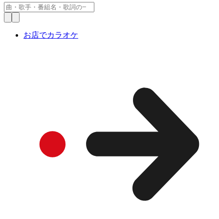
お店でカラオケ