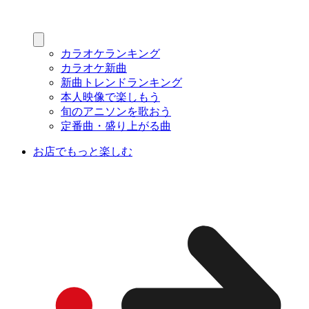
カラオケランキング
カラオケ新曲
新曲トレンドランキング
本人映像で楽しもう
旬のアニソンを歌おう
定番曲・盛り上がる曲
お店でもっと楽しむ