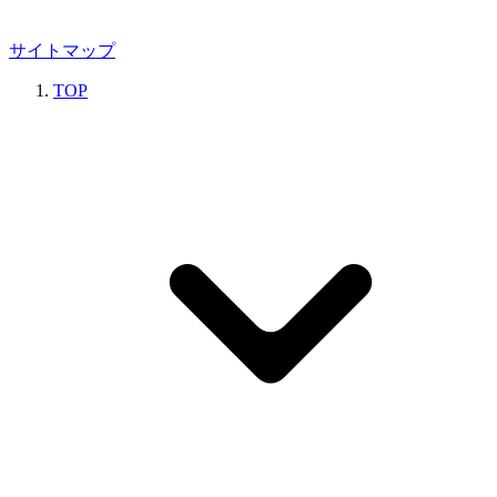
サイトマップ
TOP