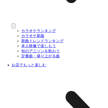
カラオケランキング
カラオケ新曲
新曲トレンドランキング
本人映像で楽しもう
旬のアニソンを歌おう
定番曲・盛り上がる曲
お店でもっと楽しむ