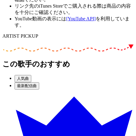
リンク先のiTunes Storeでご購入される際は商品の内容
を十分にご確認ください。
YouTube動画の表示には
[YouTube API]
を利用していま
す。
ARTIST PICKUP
この歌手のおすすめ
人気曲
最新配信曲