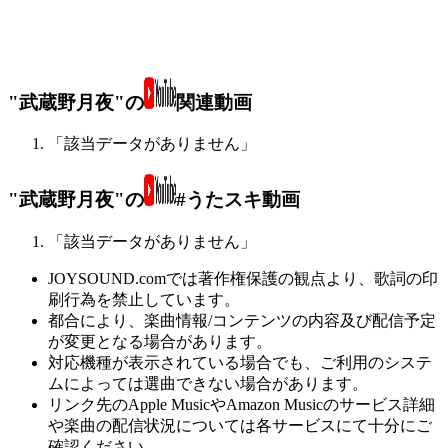
"武蔵野月夜"の
関連動画
「該当データがありません」
"武蔵野月夜"の
#うたスキ動画
「該当データがありません」
JOYSOUND.comでは著作権保護の観点より、歌詞の印
刷行為を禁止しています。
都合により、楽曲情報/コンテンツの内容及び配信予定
が変更となる場合があります。
対応機種が表示されている場合でも、ご利用のシステ
ムによっては選曲できない場合があります。
リンク先のApple MusicやAmazon Musicのサービス詳細
や楽曲の配信状況については各サービスにて十分にご
確認ください。