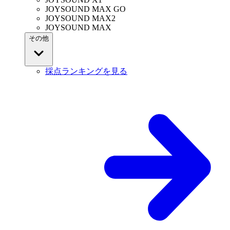
JOYSOUND MAX GO
JOYSOUND MAX2
JOYSOUND MAX
その他
採点ランキングを見る