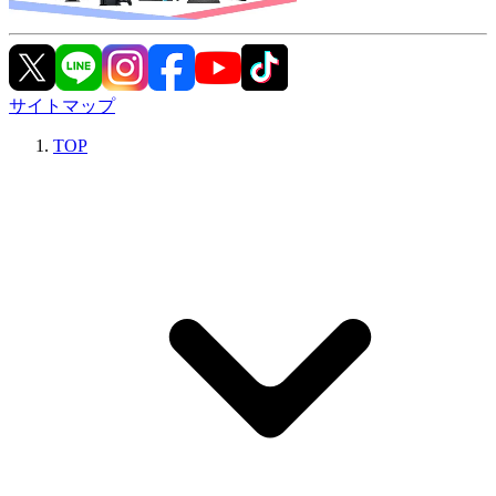
サイトマップ
TOP