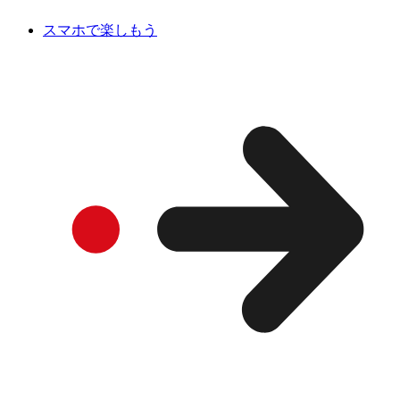
スマホで楽しもう