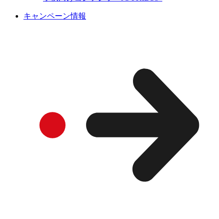
キャンペーン情報