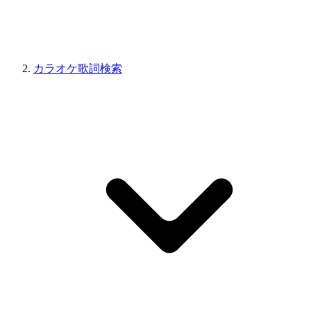
カラオケ歌詞検索