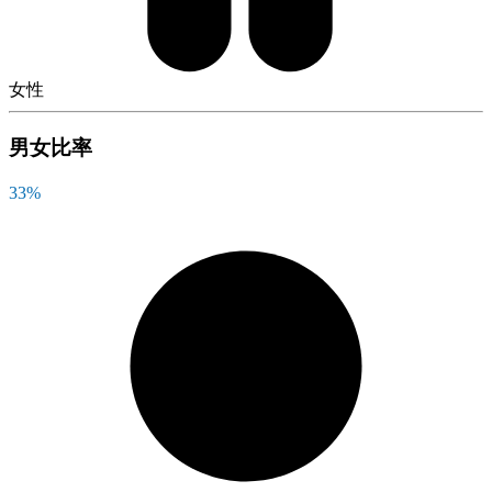
女性
男女比率
33
%