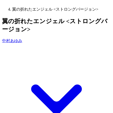
翼の折れたエンジェル <ストロングバージョン>
翼の折れたエンジェル <ストロングバ
ージョン>
中村あゆみ