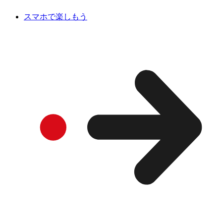
スマホで楽しもう