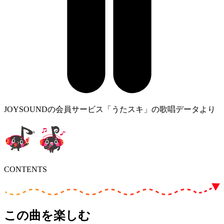
JOYSOUNDの会員サービス「うたスキ」の歌唱データより
CONTENTS
この曲を楽しむ