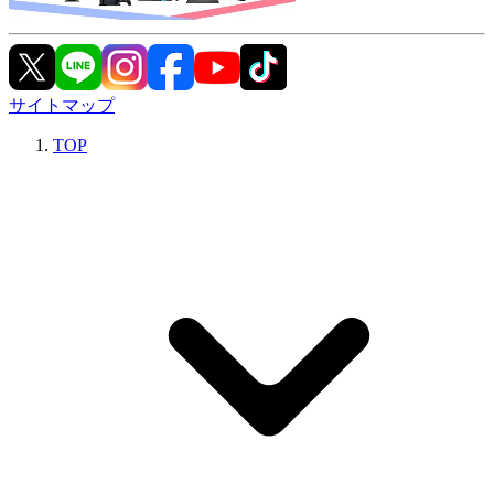
サイトマップ
TOP