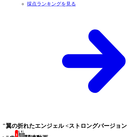
採点ランキングを見る
"翼の折れたエンジェル <ストロングバージョン