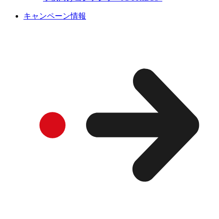
キャンペーン情報