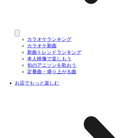
カラオケランキング
カラオケ新曲
新曲トレンドランキング
本人映像で楽しもう
旬のアニソンを歌おう
定番曲・盛り上がる曲
お店でもっと楽しむ