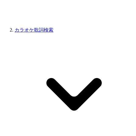
カラオケ歌詞検索