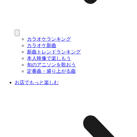
カラオケランキング
カラオケ新曲
新曲トレンドランキング
本人映像で楽しもう
旬のアニソンを歌おう
定番曲・盛り上がる曲
お店でもっと楽しむ