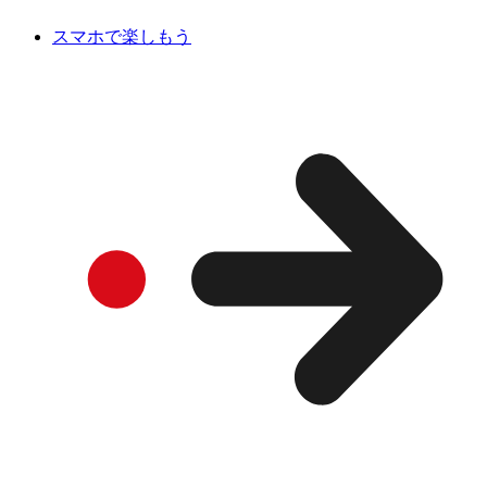
スマホで楽しもう