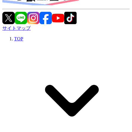
サイトマップ
TOP