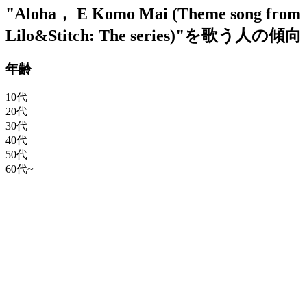
"Aloha， E Komo Mai (Theme song from
Lilo&Stitch: The series)"を歌う人の傾向
年齢
10代
20代
30代
40代
50代
60代~