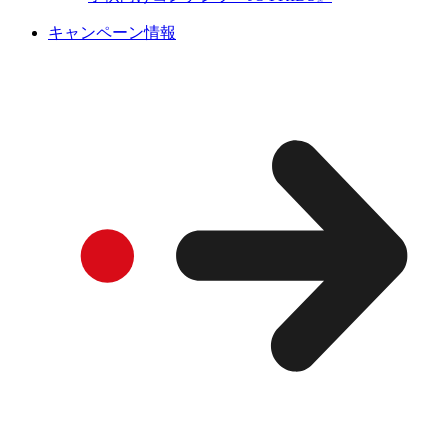
キャンペーン情報