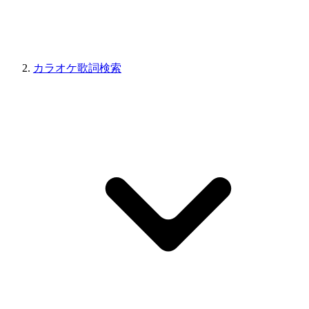
カラオケ歌詞検索