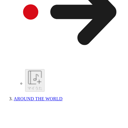
マイうた
AROUND THE WORLD