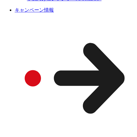
キャンペーン情報