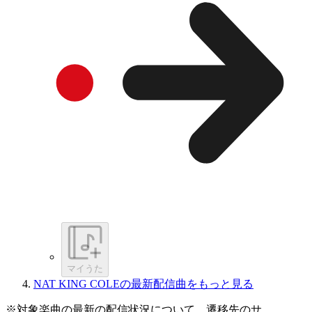
マイうた
NAT KING COLEの最新配信曲をもっと見る
※対象楽曲の最新の配信状況について、遷移先のサ