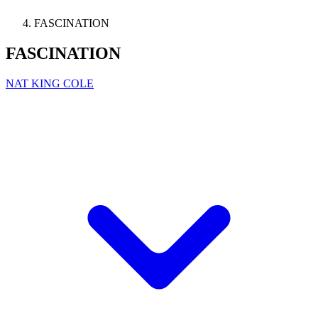
FASCINATION
FASCINATION
NAT KING COLE