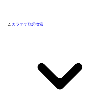
カラオケ歌詞検索