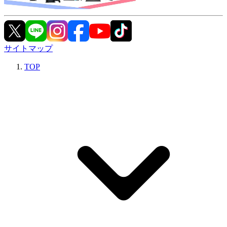
サイトマップ
TOP