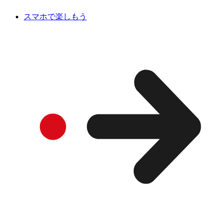
スマホで楽しもう