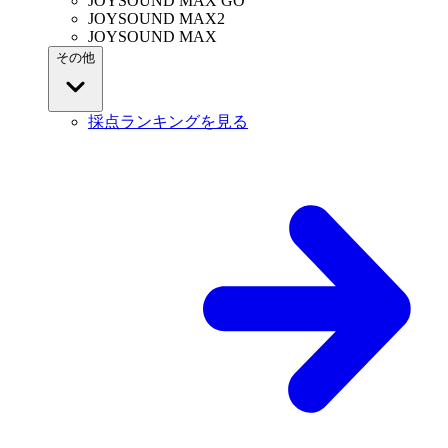
JOYSOUND MAX GO
JOYSOUND MAX2
JOYSOUND MAX
その他
採点ランキングを見る