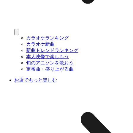
カラオケランキング
カラオケ新曲
新曲トレンドランキング
本人映像で楽しもう
旬のアニソンを歌おう
定番曲・盛り上がる曲
お店でもっと楽しむ