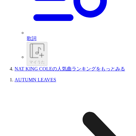
歌詞
マイうた
NAT KING COLEの人気曲ランキングをもっとみる
AUTUMN LEAVES