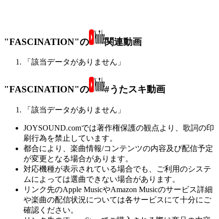
"FASCINATION"の
関連動画
「該当データがありません」
"FASCINATION"の
#うたスキ動画
「該当データがありません」
JOYSOUND.comでは著作権保護の観点より、歌詞の印
刷行為を禁止しています。
都合により、楽曲情報/コンテンツの内容及び配信予定
が変更となる場合があります。
対応機種が表示されている場合でも、ご利用のシステ
ムによっては選曲できない場合があります。
リンク先のApple MusicやAmazon Musicのサービス詳細
や楽曲の配信状況については各サービスにて十分にご
確認ください。