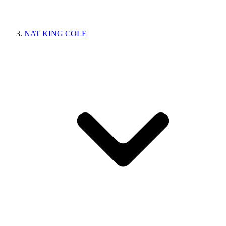
NAT KING COLE