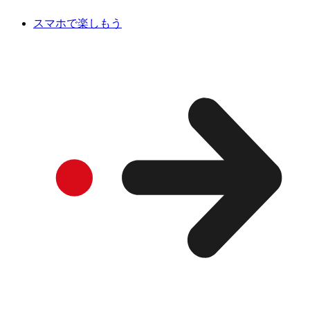
スマホで楽しもう