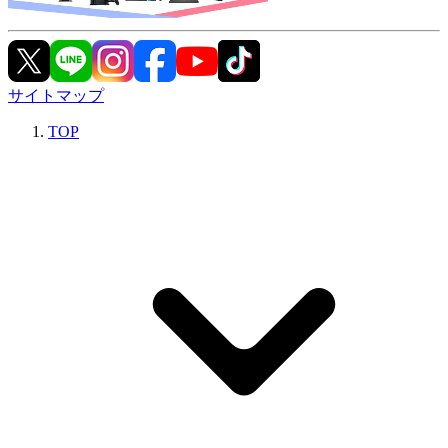
サイトマップ
TOP