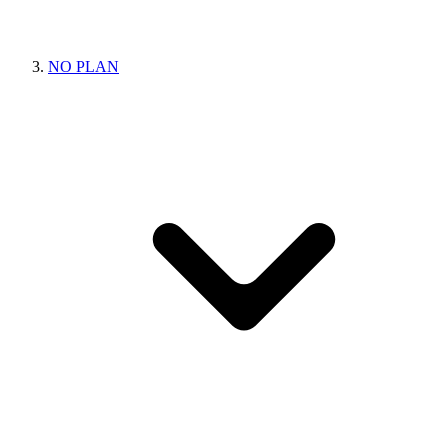
NO PLAN