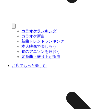
カラオケランキング
カラオケ新曲
新曲トレンドランキング
本人映像で楽しもう
旬のアニソンを歌おう
定番曲・盛り上がる曲
お店でもっと楽しむ