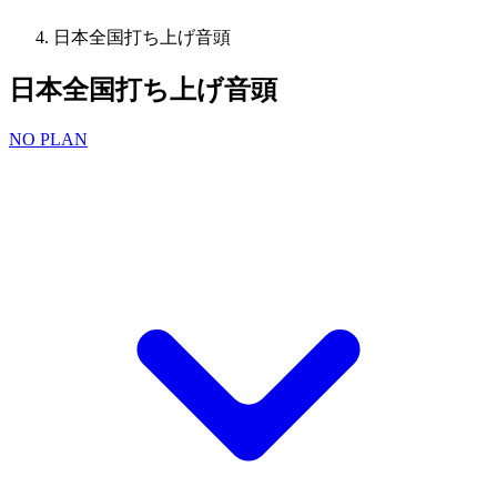
日本全国打ち上げ音頭
日本全国打ち上げ音頭
NO PLAN