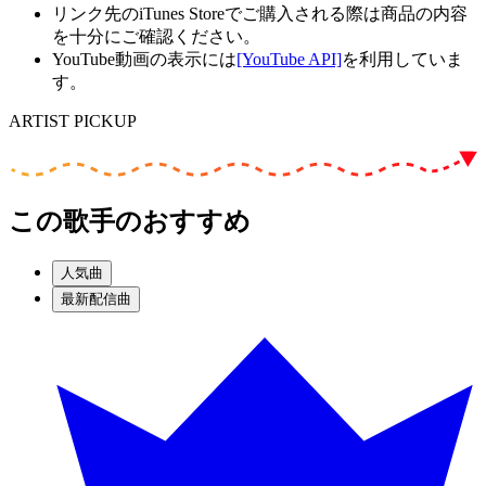
リンク先のiTunes Storeでご購入される際は商品の内容
を十分にご確認ください。
YouTube動画の表示には
[YouTube API]
を利用していま
す。
ARTIST PICKUP
この歌手のおすすめ
人気曲
最新配信曲