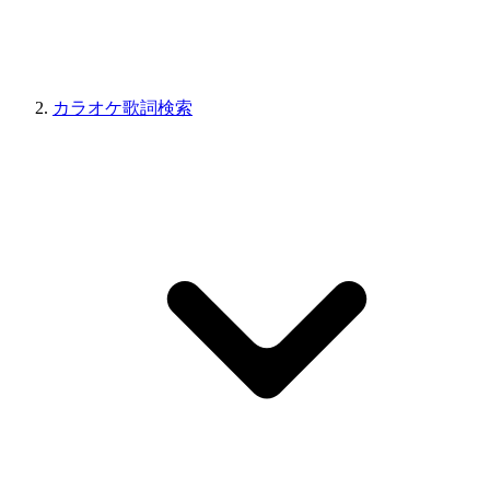
カラオケ歌詞検索