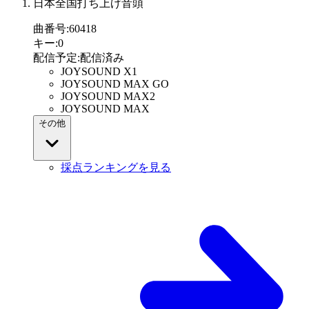
日本全国打ち上げ音頭
曲番号
:
60418
キー
:
0
配信予定
:
配信済み
JOYSOUND X1
JOYSOUND MAX GO
JOYSOUND MAX2
JOYSOUND MAX
その他
採点ランキングを見る