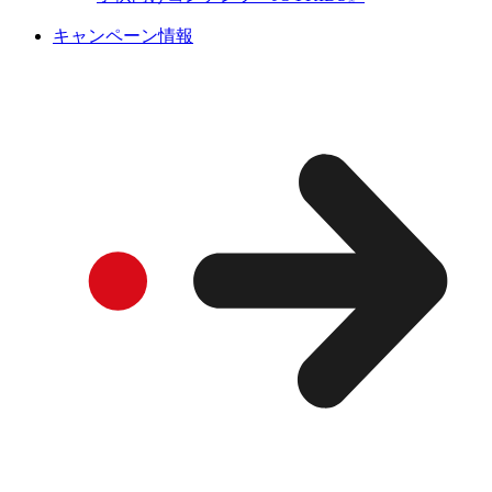
キャンペーン情報