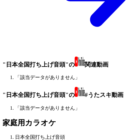
"日本全国打ち上げ音頭"の
関連動画
「該当データがありません」
"日本全国打ち上げ音頭"の
#うたスキ動画
「該当データがありません」
家庭用カラオケ
日本全国打ち上げ音頭