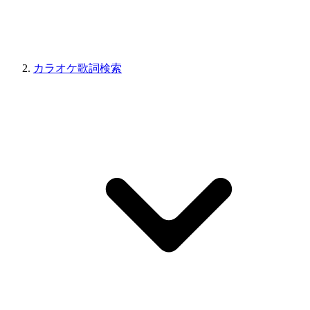
カラオケ歌詞検索