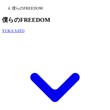
僕らのFREEDOM
僕らのFREEDOM
YUKA SATO