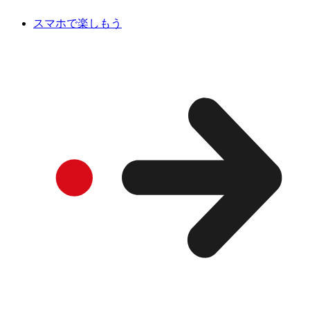
スマホで楽しもう