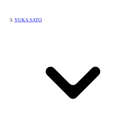
YUKA SATO