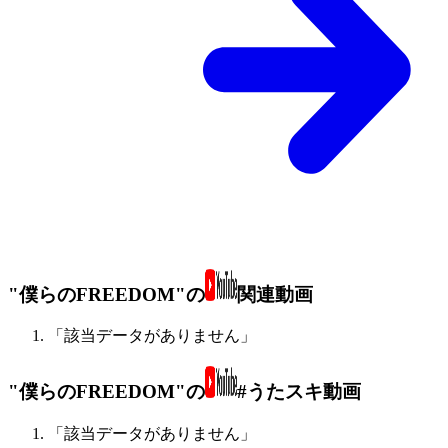
"僕らのFREEDOM"の
関連動画
「該当データがありません」
"僕らのFREEDOM"の
#うたスキ動画
「該当データがありません」