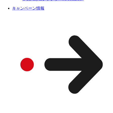
キャンペーン情報