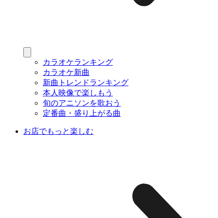
カラオケランキング
カラオケ新曲
新曲トレンドランキング
本人映像で楽しもう
旬のアニソンを歌おう
定番曲・盛り上がる曲
お店でもっと楽しむ