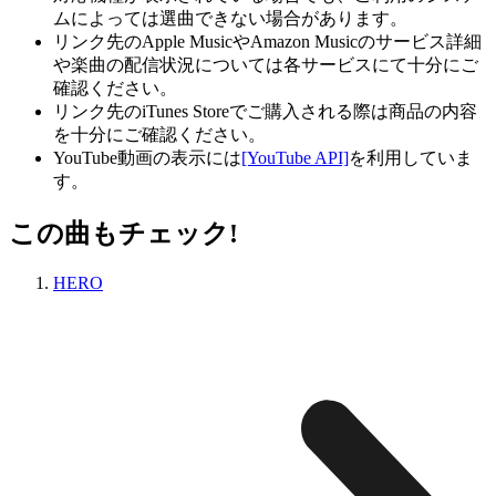
ムによっては選曲できない場合があります。
リンク先のApple MusicやAmazon Musicのサービス詳細
や楽曲の配信状況については各サービスにて十分にご
確認ください。
リンク先のiTunes Storeでご購入される際は商品の内容
を十分にご確認ください。
YouTube動画の表示には
[YouTube API]
を利用していま
す。
この曲もチェック!
HERO