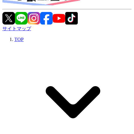
サイトマップ
TOP