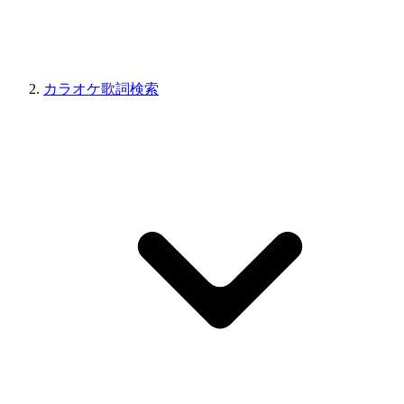
カラオケ歌詞検索