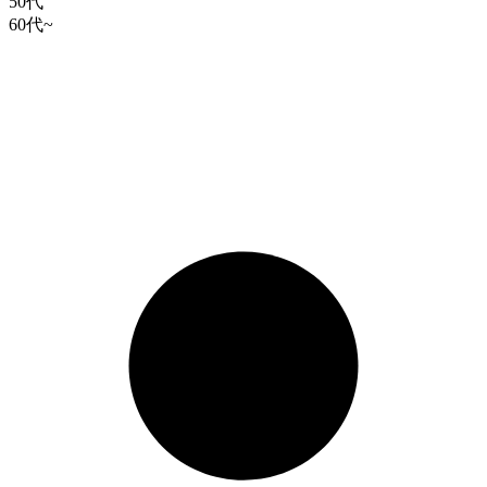
50代
60代~