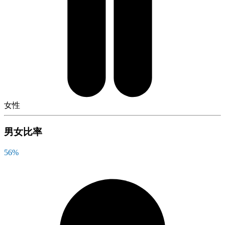
女性
男女比率
56
%