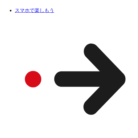
スマホで楽しもう