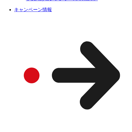
キャンペーン情報