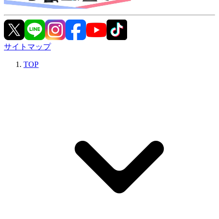
サイトマップ
TOP