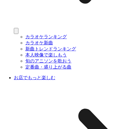
カラオケランキング
カラオケ新曲
新曲トレンドランキング
本人映像で楽しもう
旬のアニソンを歌おう
定番曲・盛り上がる曲
お店でもっと楽しむ