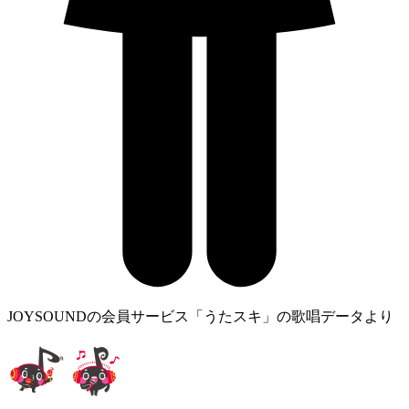
JOYSOUNDの会員サービス「うたスキ」の歌唱データより