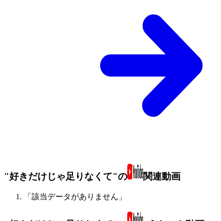
"好きだけじゃ足りなくて"の
関連動画
「該当データがありません」