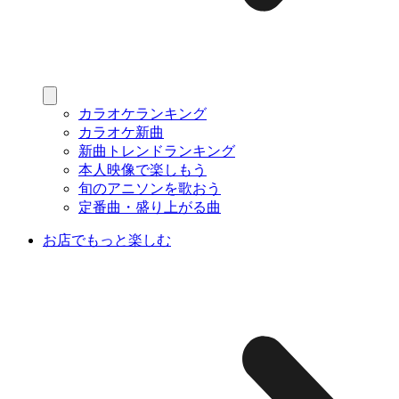
カラオケランキング
カラオケ新曲
新曲トレンドランキング
本人映像で楽しもう
旬のアニソンを歌おう
定番曲・盛り上がる曲
お店でもっと楽しむ