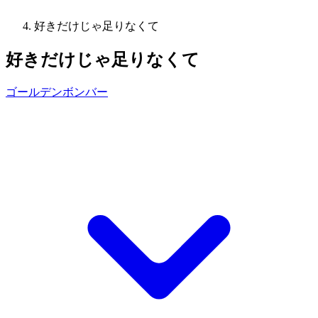
好きだけじゃ足りなくて
好きだけじゃ足りなくて
ゴールデンボンバー