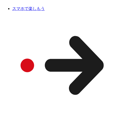
スマホで楽しもう