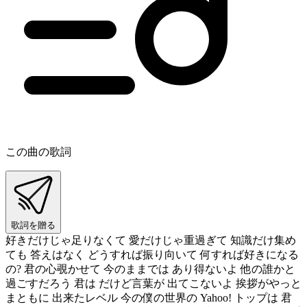
この曲の歌詞
歌詞を贈る
好きだけじゃ足りなくて 愛だけじゃ重過ぎて 知識だけ集め
ても 答えはなく どうすれば振り向いて 何すれば好きになる
の? 君の心覗かせて 今のままでは あり得ないよ 他の誰かと
過ごすだろう 君は だけど言葉が 出てこないよ 挨拶がやっと
まともに 出来たレベル 今の僕の世界の Yahoo! トップは 君