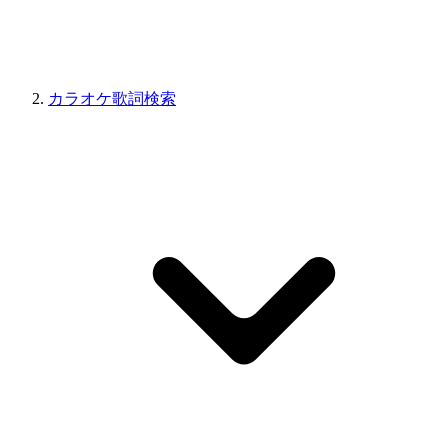
カラオケ歌詞検索