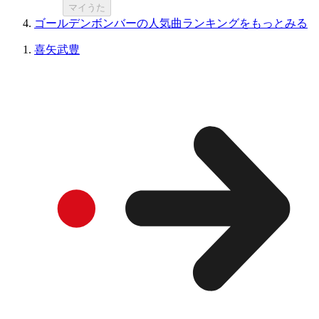
マイうた
ゴールデンボンバーの人気曲ランキングをもっとみる
喜矢武豊