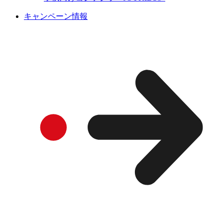
キャンペーン情報