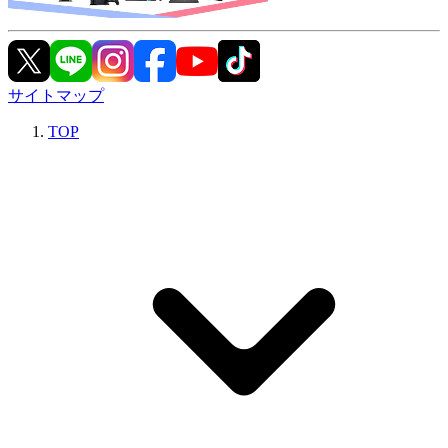
サイトマップ
TOP