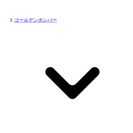
ゴールデンボンバー