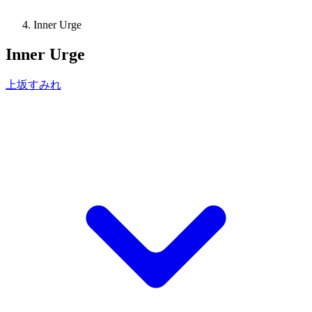
Inner Urge
Inner Urge
上坂すみれ