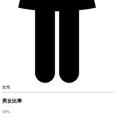
女性
男女比率
50
%