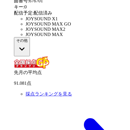
曲番号
:
676701
キー
:
0
配信予定
:
配信済み
JOYSOUND X1
JOYSOUND MAX GO
JOYSOUND MAX2
JOYSOUND MAX
その他
先月の平均点
91
.
081
点
採点ランキングを見る