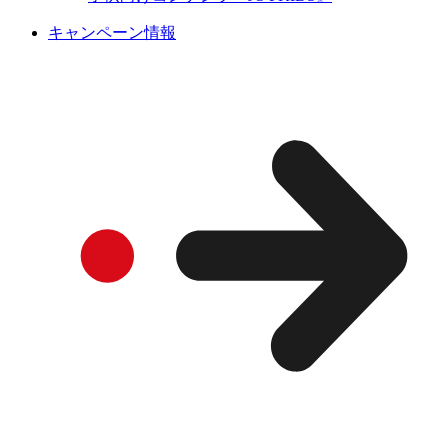
キャンペーン情報