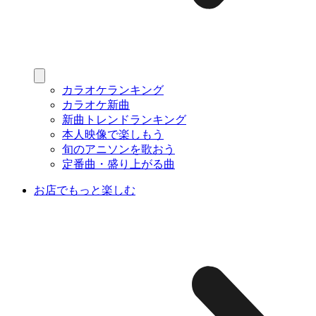
カラオケランキング
カラオケ新曲
新曲トレンドランキング
本人映像で楽しもう
旬のアニソンを歌おう
定番曲・盛り上がる曲
お店でもっと楽しむ