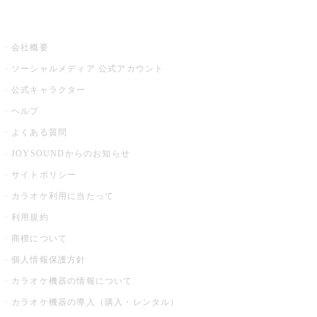
その他
会社概要
ソーシャルメディア 公式アカウント
公式キャラクター
ヘルプ
よくある質問
JOYSOUNDからのお知らせ
サイトポリシー
カラオケ利用に当たって
利用規約
商標について
個人情報保護方針
カラオケ機器の情報について
カラオケ機器の導入（購入・レンタル）