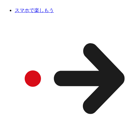
スマホで楽しもう