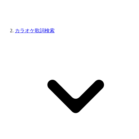
カラオケ歌詞検索