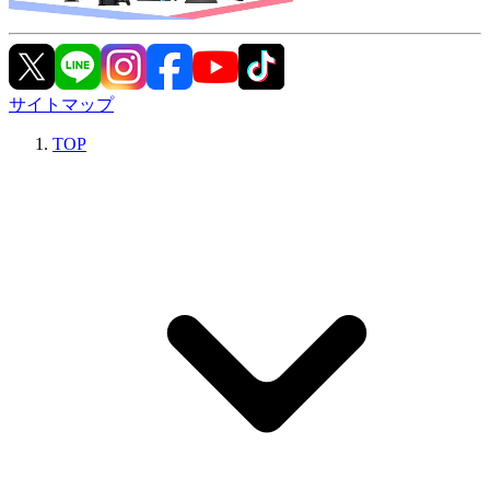
サイトマップ
TOP