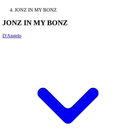
JONZ IN MY BONZ
JONZ IN MY BONZ
D'Angelo