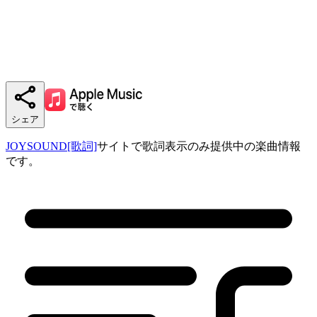
シェア
JOYSOUND[歌詞]
サイトで歌詞表示のみ提供中の楽曲情報
です。