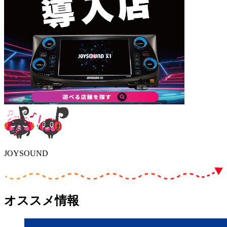
JOYSOUND
オススメ情報