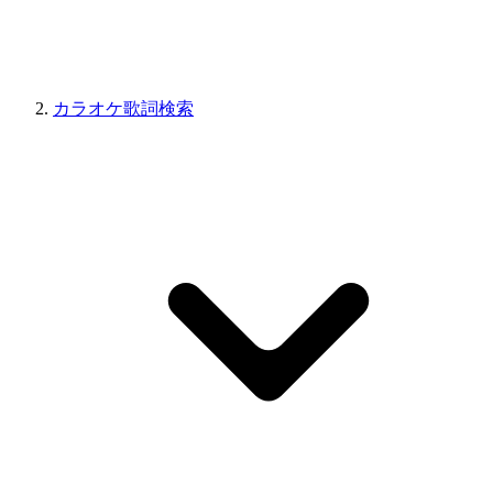
カラオケ歌詞検索