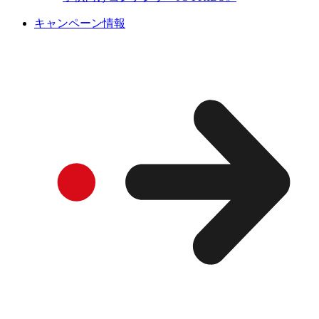
キャンペーン情報