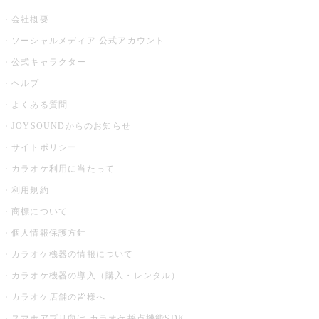
会社概要
ソーシャルメディア 公式アカウント
公式キャラクター
ヘルプ
よくある質問
JOYSOUNDからのお知らせ
サイトポリシー
カラオケ利用に当たって
利用規約
商標について
個人情報保護方針
カラオケ機器の情報について
カラオケ機器の導入（購入・レンタル）
カラオケ店舗の皆様へ
スマホアプリ向け カラオケ採点機能SDK