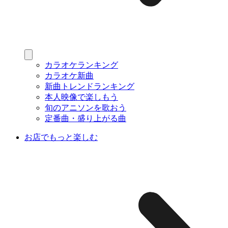
カラオケランキング
カラオケ新曲
新曲トレンドランキング
本人映像で楽しもう
旬のアニソンを歌おう
定番曲・盛り上がる曲
お店でもっと楽しむ