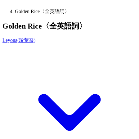
Golden Rice〈全英語詞〉
Golden Rice〈全英語詞〉
Leyona(玲葉奈)