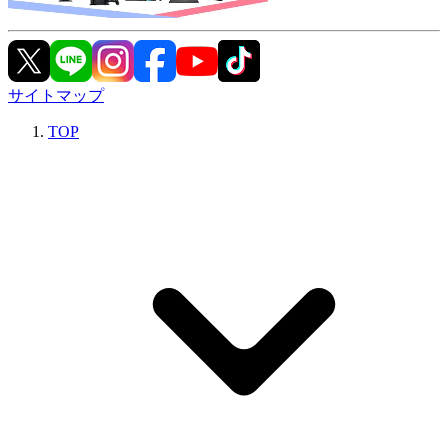
サイトマップ
TOP