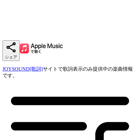
シェア
JOYSOUND[歌詞]
サイトで歌詞表示のみ提供中の楽曲情報
です。