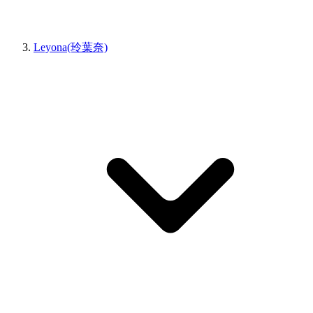
Leyona(玲葉奈)