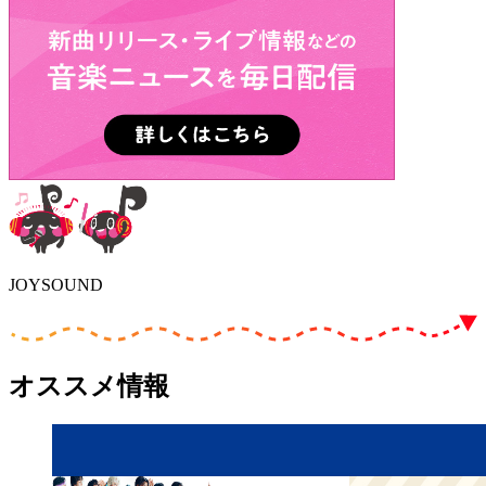
JOYSOUND
オススメ情報