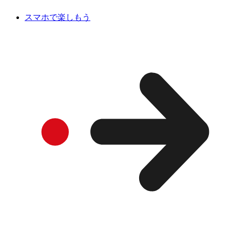
スマホで楽しもう