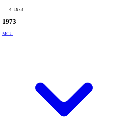
1973
1973
MCU