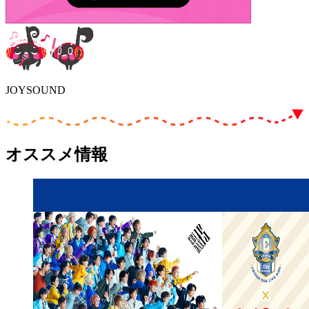
JOYSOUND
オススメ情報