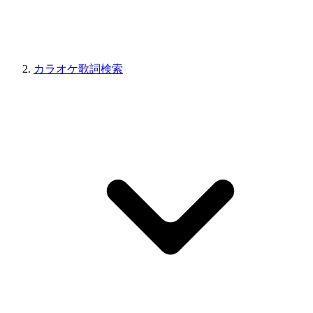
カラオケ歌詞検索