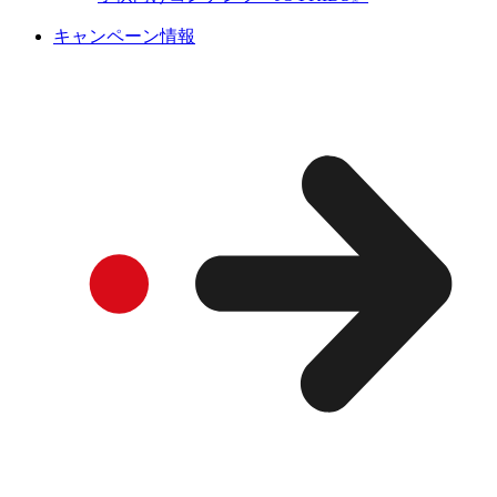
キャンペーン情報