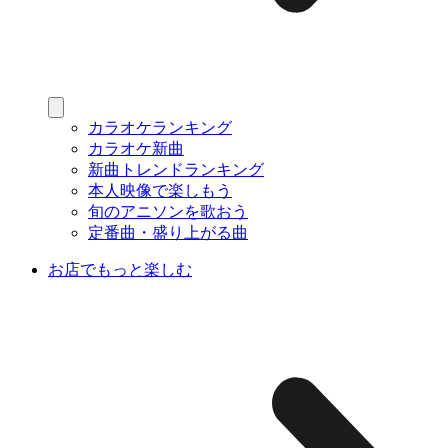
カラオケランキング
カラオケ新曲
新曲トレンドランキング
本人映像で楽しもう
旬のアニソンを歌おう
定番曲・盛り上がる曲
お店でもっと楽しむ