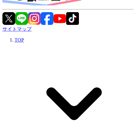
サイトマップ
TOP