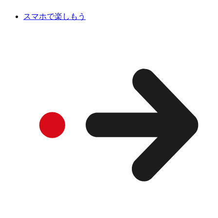
スマホで楽しもう