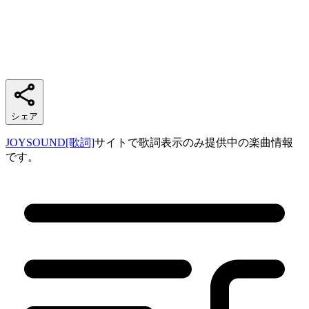
シェア
JOYSOUND[歌詞]
サイトで歌詞表示のみ提供中の楽曲情報
です。