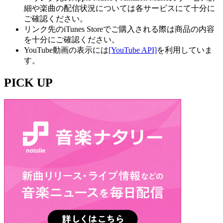
細や楽曲の配信状況については各サービスにて十分に
ご確認ください。
リンク先のiTunes Storeでご購入される際は商品の内容
を十分にご確認ください。
YouTube動画の表示には
[YouTube API]
を利用していま
す。
PICK UP