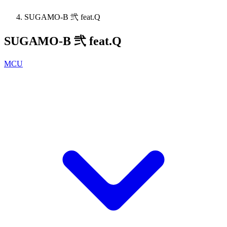
SUGAMO-B 弐 feat.Q
SUGAMO-B 弐 feat.Q
MCU