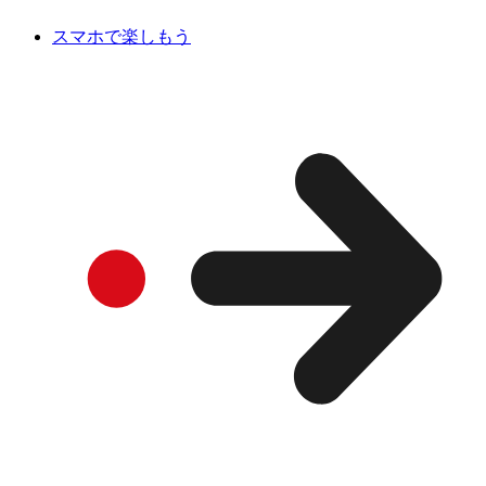
スマホで楽しもう