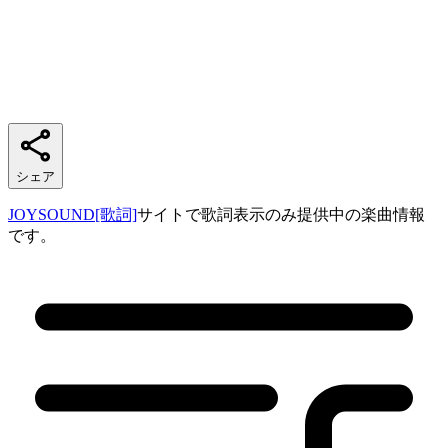
シェア
JOYSOUND[歌詞]
サイトで歌詞表示のみ提供中の楽曲情報
です。