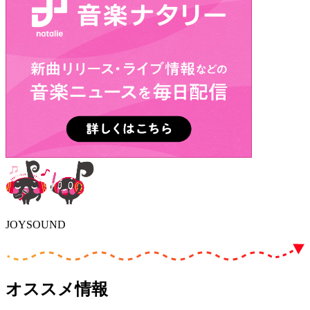
JOYSOUND
オススメ情報