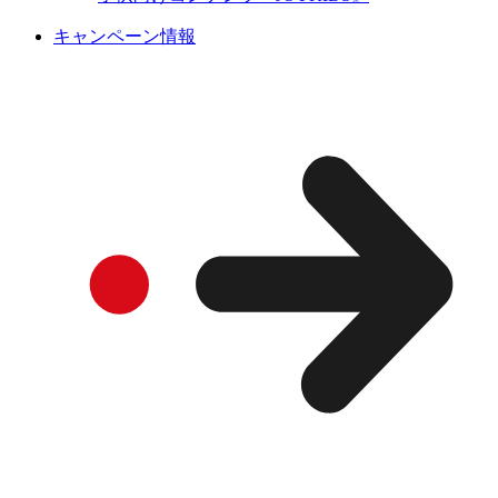
キャンペーン情報