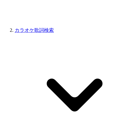
カラオケ歌詞検索