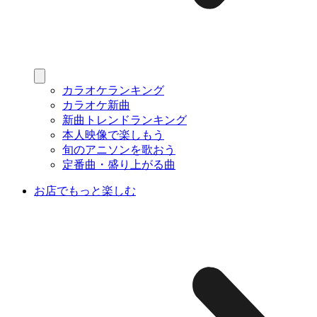
カラオケランキング
カラオケ新曲
新曲トレンドランキング
本人映像で楽しもう
旬のアニソンを歌おう
定番曲・盛り上がる曲
お店でもっと楽しむ