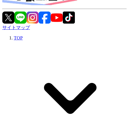
サイトマップ
TOP