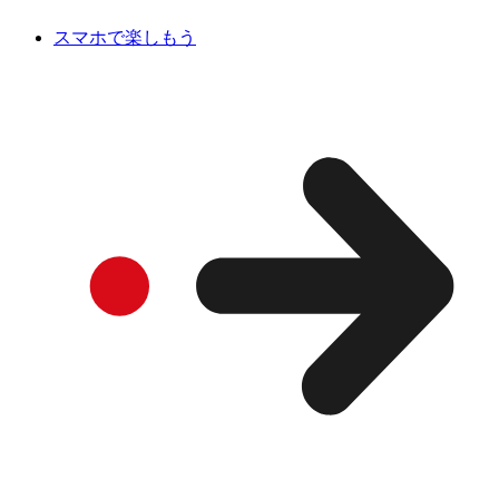
スマホで楽しもう