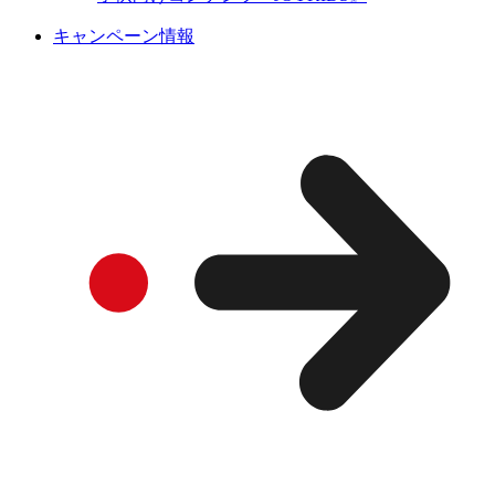
キャンペーン情報