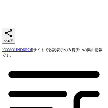
シェア
JOYSOUND[歌詞]
サイトで歌詞表示のみ提供中の楽曲情報
です。