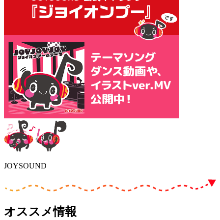
JOYSOUND
オススメ情報