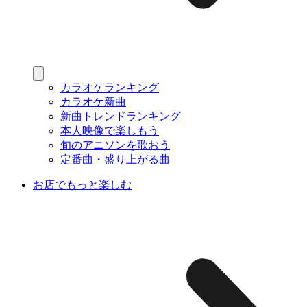
カラオケランキング
カラオケ新曲
新曲トレンドランキング
本人映像で楽しもう
旬のアニソンを歌おう
定番曲・盛り上がる曲
お店でもっと楽しむ