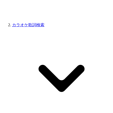
カラオケ歌詞検索