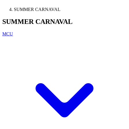
SUMMER CARNAVAL
SUMMER CARNAVAL
MCU