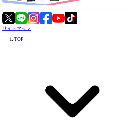
サイトマップ
TOP