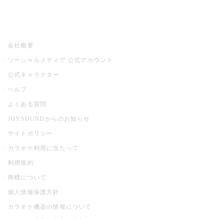
音楽ニュース powered by ナタリー
その他
会社概要
ソーシャルメディア 公式アカウント
公式キャラクター
ヘルプ
よくある質問
JOYSOUNDからのお知らせ
サイトポリシー
カラオケ利用に当たって
利用規約
商標について
個人情報保護方針
カラオケ機器の情報について