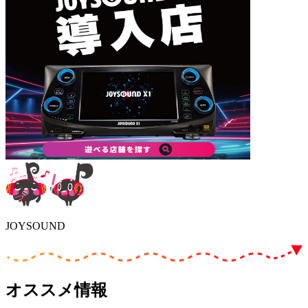
JOYSOUND
オススメ情報