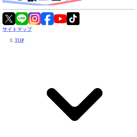
サイトマップ
TOP