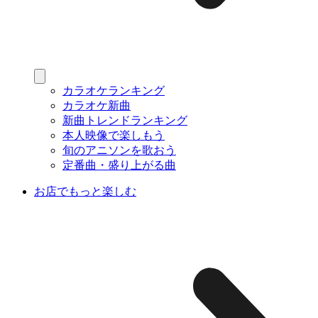
カラオケランキング
カラオケ新曲
新曲トレンドランキング
本人映像で楽しもう
旬のアニソンを歌おう
定番曲・盛り上がる曲
お店でもっと楽しむ