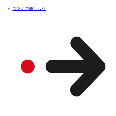
スマホで楽しもう