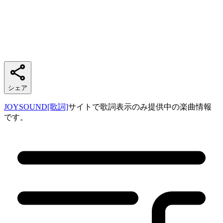
シェア
JOYSOUND[歌詞]
サイトで歌詞表示のみ提供中の楽曲情報
です。