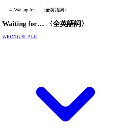
Waiting for… 〈全英語詞〉
Waiting for… 〈全英語詞〉
WRONG SCALE