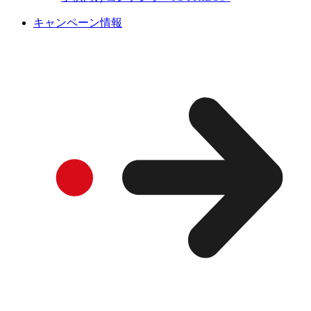
キャンペーン情報