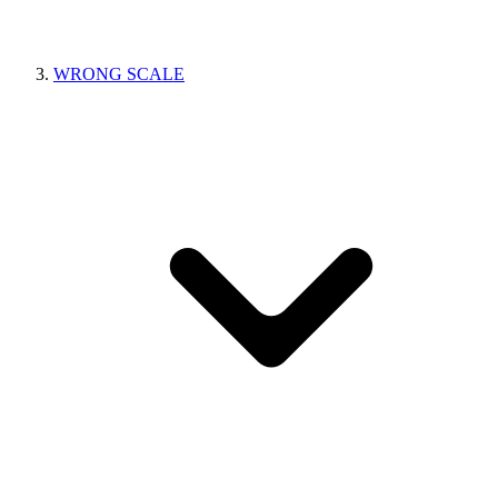
WRONG SCALE