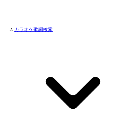
カラオケ歌詞検索