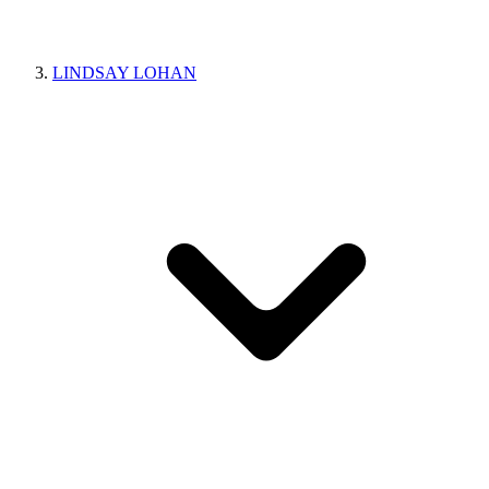
LINDSAY LOHAN