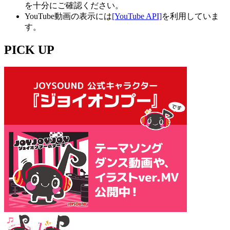
を十分にご確認ください。
YouTube動画の表示には
[YouTube API]
を利用していま
す。
PICK UP