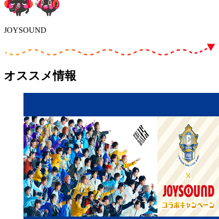
JOYSOUND
オススメ情報