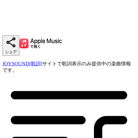
シェア
JOYSOUND[歌詞]
サイトで歌詞表示のみ提供中の楽曲情報
です。