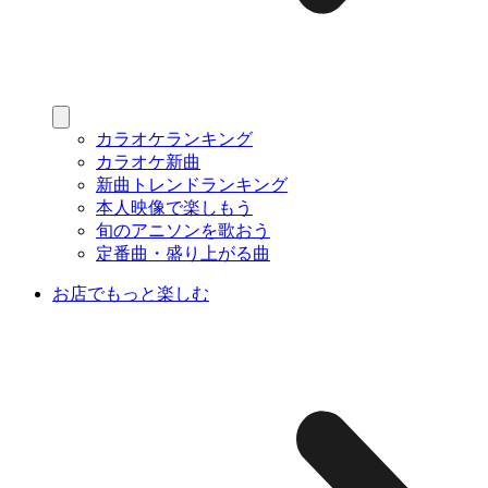
カラオケランキング
カラオケ新曲
新曲トレンドランキング
本人映像で楽しもう
旬のアニソンを歌おう
定番曲・盛り上がる曲
お店でもっと楽しむ