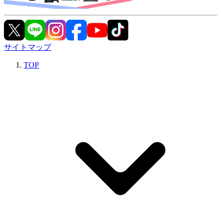
サイトマップ
TOP