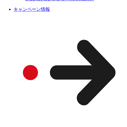
キャンペーン情報