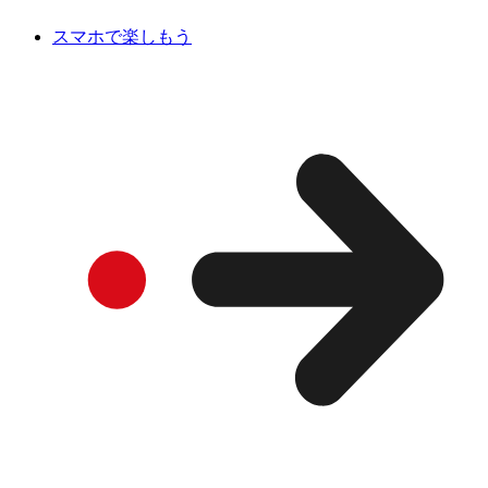
スマホで楽しもう