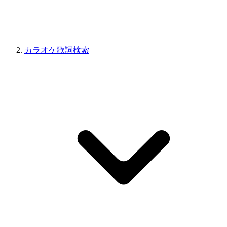
カラオケ歌詞検索