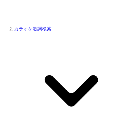
カラオケ歌詞検索