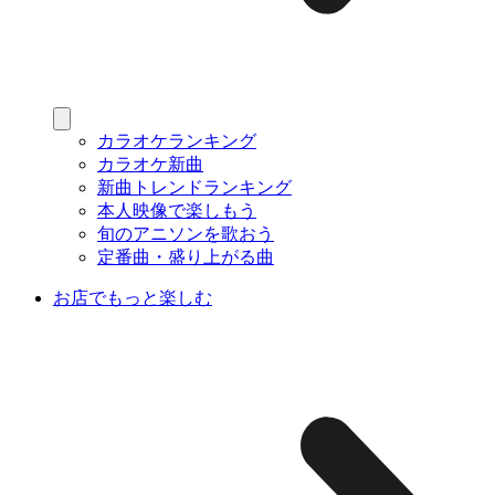
カラオケランキング
カラオケ新曲
新曲トレンドランキング
本人映像で楽しもう
旬のアニソンを歌おう
定番曲・盛り上がる曲
お店でもっと楽しむ