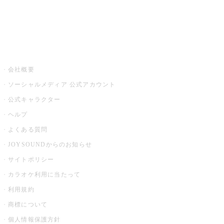
音楽ニュース powered by ナタリー
その他
会社概要
ソーシャルメディア 公式アカウント
公式キャラクター
ヘルプ
よくある質問
JOYSOUNDからのお知らせ
サイトポリシー
カラオケ利用に当たって
利用規約
商標について
個人情報保護方針