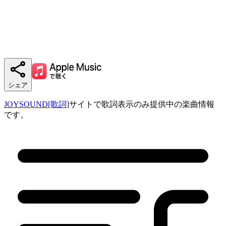
シェア
JOYSOUND[歌詞]
サイトで歌詞表示のみ提供中の楽曲情報
です。