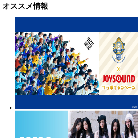
オススメ情報