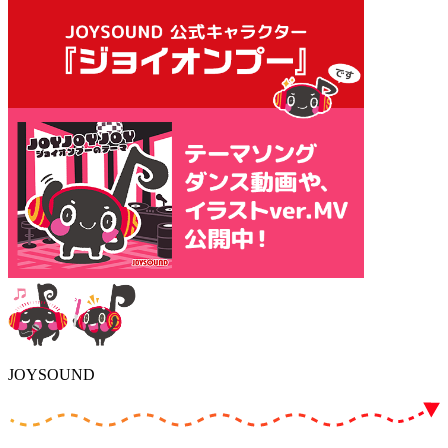
JOYSOUND