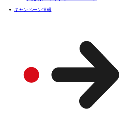
キャンペーン情報