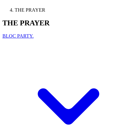
THE PRAYER
THE PRAYER
BLOC PARTY.