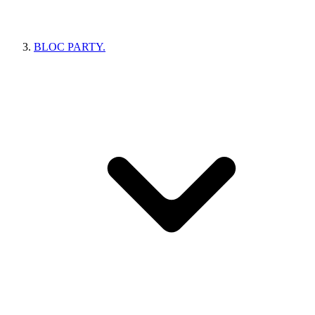
BLOC PARTY.