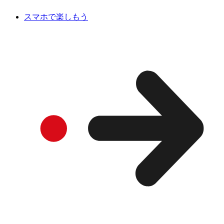
スマホで楽しもう