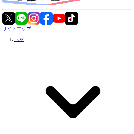
サイトマップ
TOP