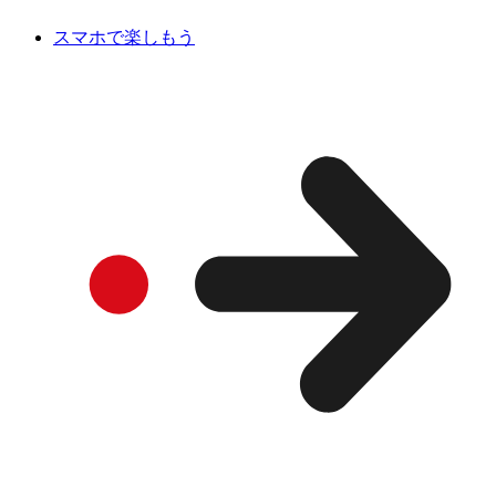
スマホで楽しもう