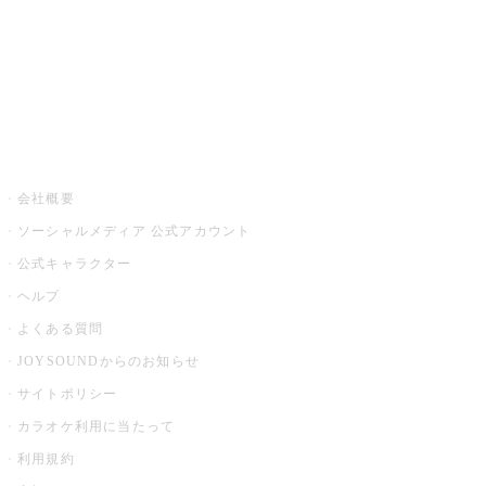
アプリ・モバイルサービス一覧
音楽ニュース powered by ナタリー
その他
会社概要
ソーシャルメディア 公式アカウント
公式キャラクター
ヘルプ
よくある質問
JOYSOUNDからのお知らせ
サイトポリシー
カラオケ利用に当たって
利用規約