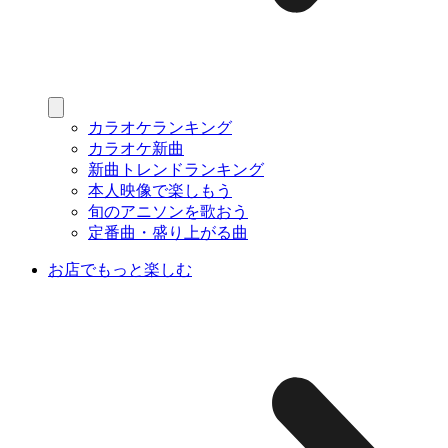
カラオケランキング
カラオケ新曲
新曲トレンドランキング
本人映像で楽しもう
旬のアニソンを歌おう
定番曲・盛り上がる曲
お店でもっと楽しむ