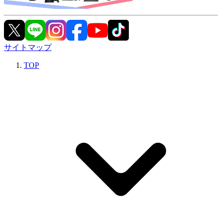
サイトマップ
TOP