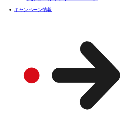
キャンペーン情報