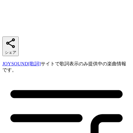
シェア
JOYSOUND[歌詞]
サイトで歌詞表示のみ提供中の楽曲情報
です。