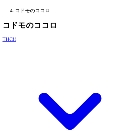
コドモのココロ
コドモのココロ
THC!!