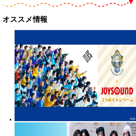
オススメ情報