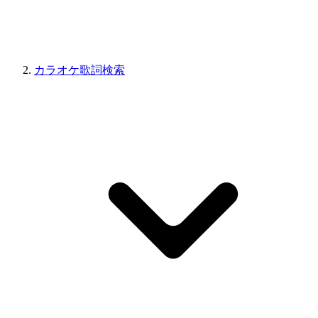
カラオケ歌詞検索